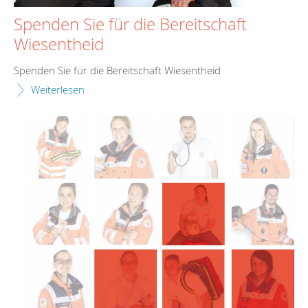
Spenden Sie für die Bereitschaft
Wiesentheid
Spenden Sie für die Bereitschaft Wiesentheid
Weiterlesen