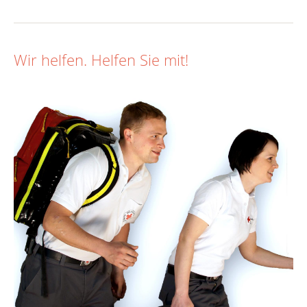
Wir helfen. Helfen Sie mit!