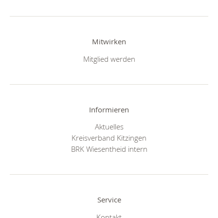
Mitwirken
Mitglied werden
Informieren
Aktuelles
Kreisverband Kitzingen
BRK Wiesentheid intern
Service
Kontakt