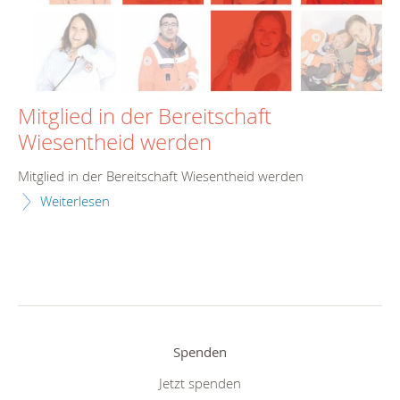
Mitglied in der Bereitschaft
Wiesentheid werden
Mitglied in der Bereitschaft Wiesentheid werden
Weiterlesen
Spenden
Jetzt spenden