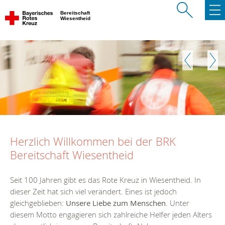
Bereitschaft
Wiesentheid
Zurück
Weite
Herzlich Willkommen bei der BRK
Bereitschaft Wiesentheid
Seit 100 Jahren gibt es das Rote Kreuz in Wiesentheid. In
dieser Zeit hat sich viel verändert. Eines ist jedoch
gleichgeblieben:
Unsere Liebe zum Menschen
. Unter
diesem Motto engagieren sich zahlreiche Helfer jeden Alters