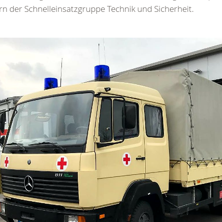
rn der Schnelleinsatzgruppe Technik und Sicherheit.