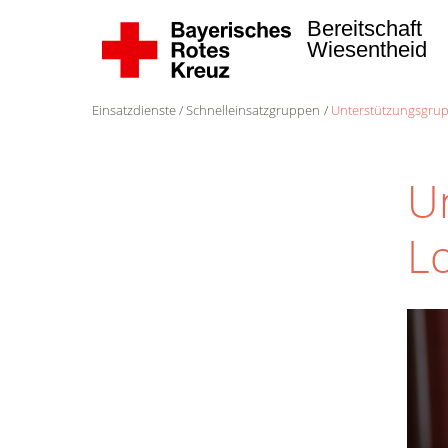
Bereitschaft
Wiesentheid
Einsatzdienste
Schnelleinsatzgruppen
Unterstützungsgrup
U
Lo