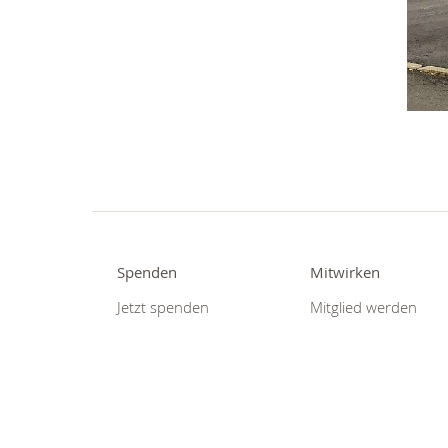
Spenden
Mitwirken
Jetzt spenden
Mitglied werden