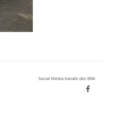
Social Media-Kanäle des BRK