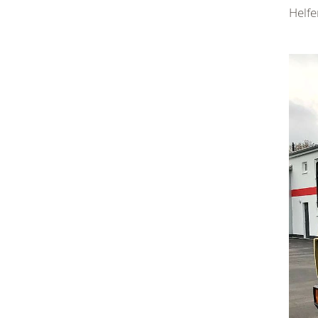
Helfe