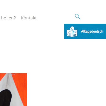
 helfen?
Kontakt