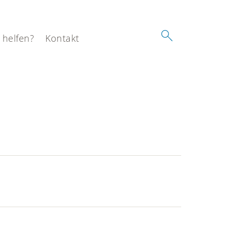
 helfen?
Kontakt