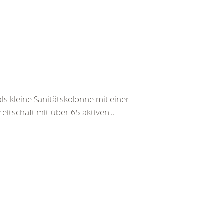
s kleine Sanitätskolonne mit einer
itschaft mit über 65 aktiven...