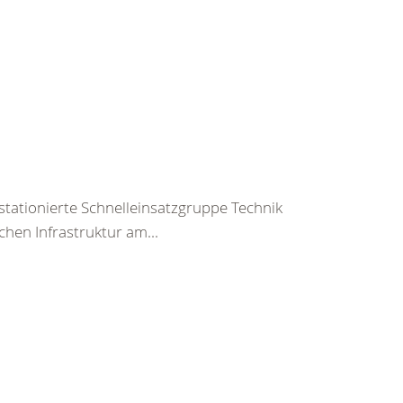
stationierte Schnelleinsatzgruppe Technik
chen Infrastruktur am...