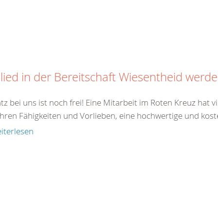
lied in der Bereitschaft Wiesentheid werd
atz bei uns ist noch frei! Eine Mitarbeit im Roten Kreuz hat 
hren Fähigkeiten und Vorlieben, eine hochwertige und koste
iterlesen