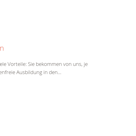
en
viele Vorteile: Sie bekommen von uns, je
nfreie Ausbildung in den...