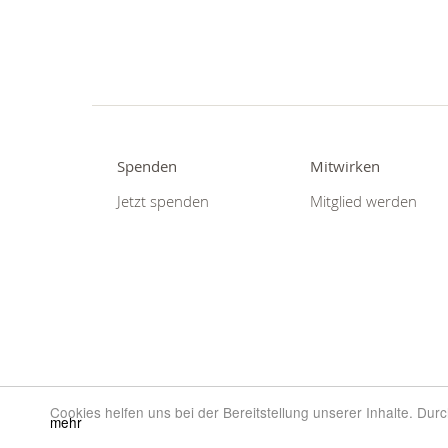
Spenden
Mitwirken
Jetzt spenden
Mitglied werden
Cookies helfen uns bei der Bereitstellung unserer Inhalte. Du
mehr