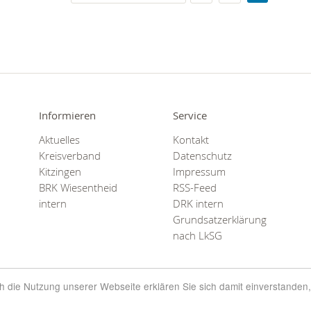
Informieren
Service
Aktuelles
Kontakt
Kreisverband
Datenschutz
Kitzingen
Impressum
BRK Wiesentheid
RSS-Feed
intern
DRK intern
Grundsatzerklärung
nach LkSG
rch die Nutzung unserer Webseite erklären Sie sich damit einverstanden