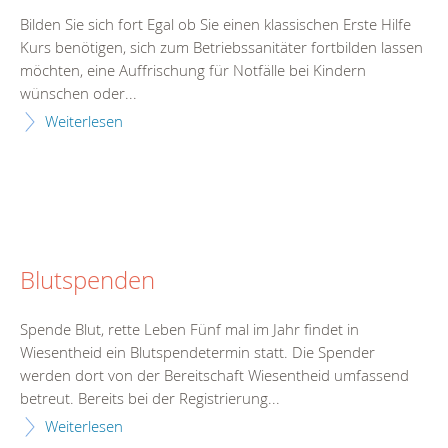
Bilden Sie sich fort Egal ob Sie einen klassischen Erste Hilfe
Kurs benötigen, sich zum Betriebssanitäter fortbilden lassen
möchten, eine Auffrischung für Notfälle bei Kindern
wünschen oder...
Weiterlesen
Blutspenden
Spende Blut, rette Leben Fünf mal im Jahr findet in
Wiesentheid ein Blutspendetermin statt. Die Spender
werden dort von der Bereitschaft Wiesentheid umfassend
betreut. Bereits bei der Registrierung...
Weiterlesen