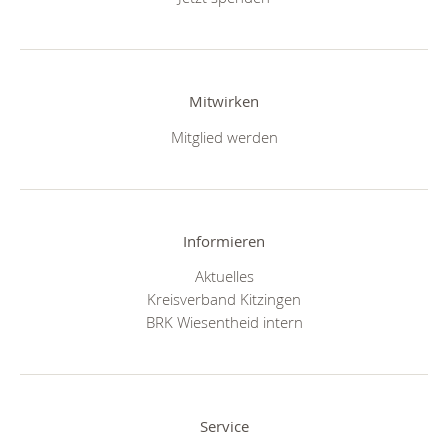
Mitwirken
Mitglied werden
Informieren
Aktuelles
Kreisverband Kitzingen
BRK Wiesentheid intern
Service