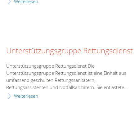
Weiterlesen
Unterstützungsgruppe Rettungsdienst
Unterstützungsgruppe Rettungsdienst Die
Unterstützungsgruppe Rettungsdienst ist eine Einheit aus
umfassend geschulten Rettungssanitätern,
Rettungsassistenten und Notfallsanitätern. Sie entlastete...
Weiterlesen