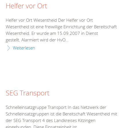
Helfer vor Ort
Helfer vor Ort Wiesentheid Der Helfer vor Ort
Wiesentheid ist eine freiwillige Einrichtung der Bereitschaft
Wiesentheid. Er wurde am 15.09.2007 in Dienst
gestellt. Alarmiert wird der HvO...
Weiterlesen
SEG Transport
Schnelleinsatzgruppe Transport In das Netzwerk der
Schnelleinsatzgruppen ist die Bereitschaft Wiesentheid mit
der SEG Transport 4 des Landkreises Kitzingen
eingebunden. Diese Einsatzeinheit ist...