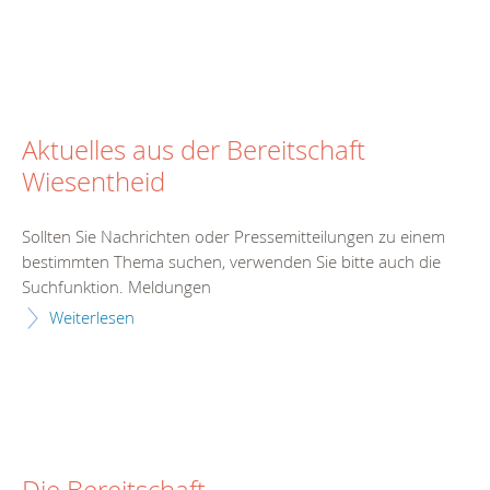
Aktuelles aus der Bereitschaft
Wiesentheid
Sollten Sie Nachrichten oder Pressemitteilungen zu einem
bestimmten Thema suchen, verwenden Sie bitte auch die
Suchfunktion. Meldungen
Weiterlesen