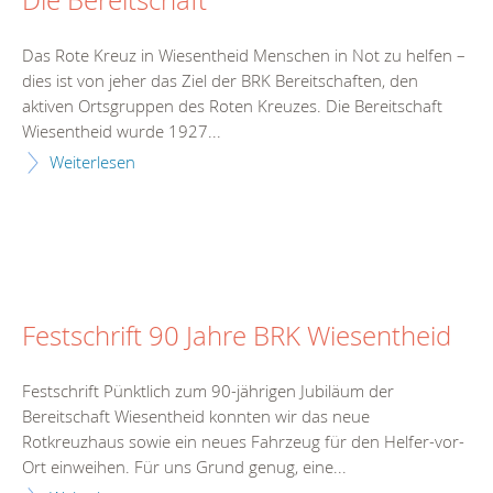
Die Bereitschaft
Das Rote Kreuz in Wiesentheid Menschen in Not zu helfen –
dies ist von jeher das Ziel der BRK Bereitschaften, den
aktiven Ortsgruppen des Roten Kreuzes. Die Bereitschaft
Wiesentheid wurde 1927...
Weiterlesen
Festschrift 90 Jahre BRK Wiesentheid
Festschrift Pünktlich zum 90-jährigen Jubiläum der
Bereitschaft Wiesentheid konnten wir das neue
Rotkreuzhaus sowie ein neues Fahrzeug für den Helfer-vor-
Ort einweihen. Für uns Grund genug, eine...