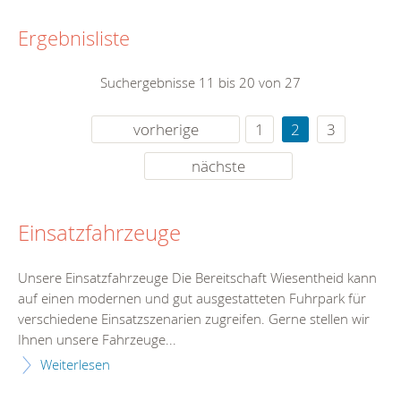
Ergebnisliste
Suchergebnisse 11 bis 20 von 27
vorherige
1
2
3
nächste
Einsatzfahrzeuge
Unsere Einsatzfahrzeuge Die Bereitschaft Wiesentheid kann
auf einen modernen und gut ausgestatteten Fuhrpark für
verschiedene Einsatzszenarien zugreifen. Gerne stellen wir
Ihnen unsere Fahrzeuge...
Weiterlesen