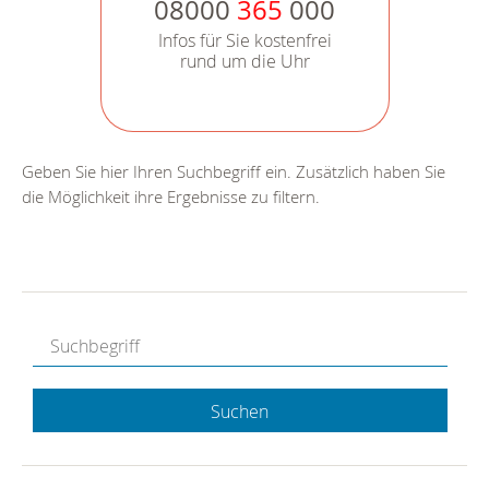
08000
365
000
Infos für Sie kostenfrei
rund um die Uhr
Geben Sie hier Ihren Suchbegriff ein. Zusätzlich haben Sie
die Möglichkeit ihre Ergebnisse zu filtern.
Suchen