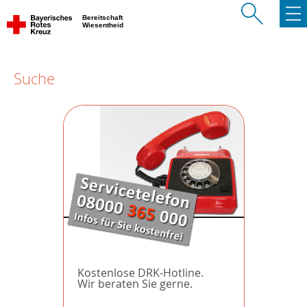
Bereitschaft
Wiesentheid
Suche
Kostenlose DRK-Hotline.
Wir beraten Sie gerne.