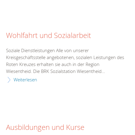
Wohlfahrt und Sozialarbeit
Soziale Dienstleistungen Alle von unserer
Kreisgeschäftsstelle angebotenen, sozialen Leistungen des
Roten Kreuzes erhalten sie auch in der Region
Wiesentheid. Die BRK Sozialstation Wiesentheid...
Weiterlesen
Ausbildungen und Kurse