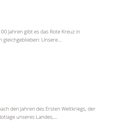
00 Jahren gibt es das Rote Kreuz in
ch gleichgeblieben: Unsere...
ach den Jahren des Ersten Weltkriegs, der
Notlage unseres Landes,...