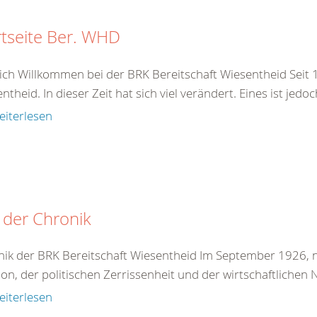
rtseite Ber. WHD
ich Willkommen bei der BRK Bereitschaft Wiesentheid Seit 1
ntheid. In dieser Zeit hat sich viel verändert. Eines ist jedo
eiterlesen
 der Chronik
ik der BRK Bereitschaft Wiesentheid Im September 1926, n
tion, der politischen Zerrissenheit und der wirtschaftlichen 
eiterlesen