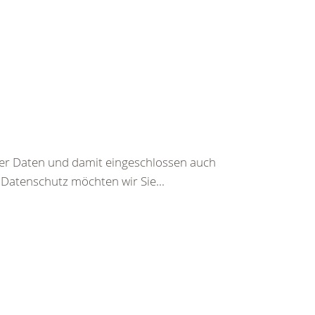
er Daten und damit eingeschlossen auch
 Datenschutz möchten wir Sie...