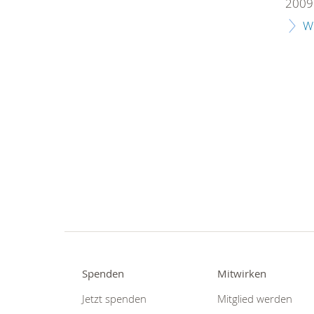
2009 
W
Spenden
Mitwirken
Jetzt spenden
Mitglied werden