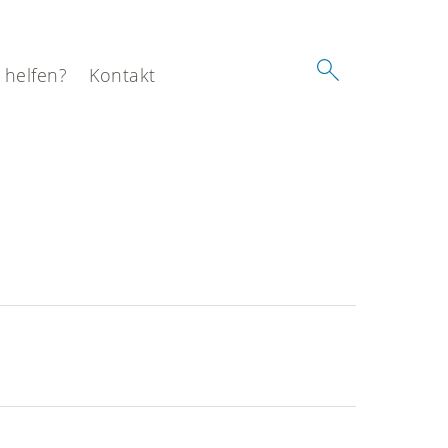
 helfen?
Kontakt