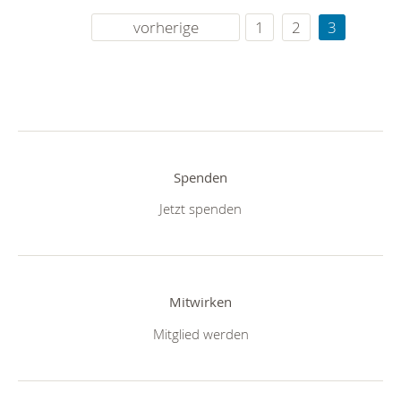
vorherige
1
2
3
Spenden
Jetzt spenden
Mitwirken
Mitglied werden