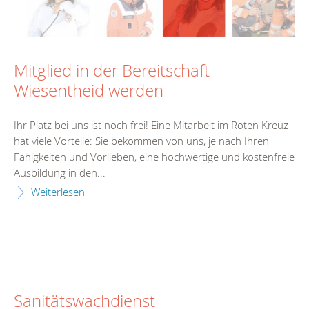
Mitglied in der Bereitschaft
Wiesentheid werden
Ihr Platz bei uns ist noch frei! Eine Mitarbeit im Roten Kreuz
hat viele Vorteile: Sie bekommen von uns, je nach Ihren
Fähigkeiten und Vorlieben, eine hochwertige und kostenfreie
Ausbildung in den...
Weiterlesen
Sanitätswachdienst