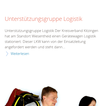
Unterstützungsgruppe Logistik
Unterstützungsgruppe Logistik Der Kreisverband Kitzingen
hat am Standort Wiesentheid einen Gerätewagen Logistik
stationiert. Dieser LKW kann von der Einsatzleitung
angefordert werden und steht dann...
Weiterlesen