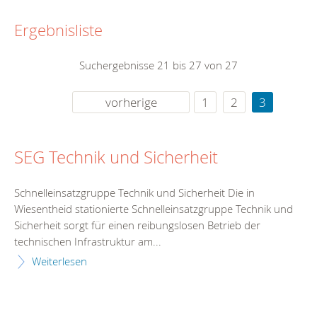
Ergebnisliste
Suchergebnisse 21 bis 27 von 27
vorherige
1
2
3
SEG Technik und Sicherheit
Schnelleinsatzgruppe Technik und Sicherheit Die in
Wiesentheid stationierte Schnelleinsatzgruppe Technik und
Sicherheit sorgt für einen reibungslosen Betrieb der
technischen Infrastruktur am...
Weiterlesen