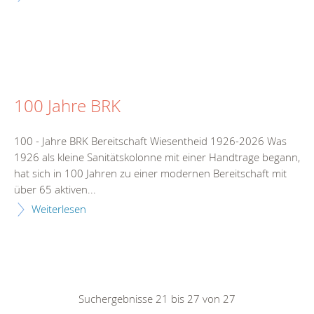
100 Jahre BRK
100 - Jahre BRK Bereitschaft Wiesentheid 1926-2026 Was
1926 als kleine Sanitätskolonne mit einer Handtrage begann,
hat sich in 100 Jahren zu einer modernen Bereitschaft mit
über 65 aktiven...
Weiterlesen
Suchergebnisse 21 bis 27 von 27