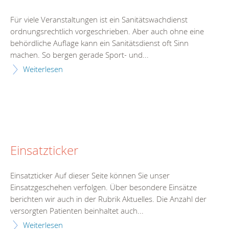
Für viele Veranstaltungen ist ein Sanitätswachdienst
ordnungsrechtlich vorgeschrieben. Aber auch ohne eine
behördliche Auflage kann ein Sanitätsdienst oft Sinn
machen. So bergen gerade Sport- und...
Weiterlesen
Einsatzticker
Einsatzticker Auf dieser Seite können Sie unser
Einsatzgeschehen verfolgen. Über besondere Einsätze
berichten wir auch in der Rubrik Aktuelles. Die Anzahl der
versorgten Patienten beinhaltet auch...
Weiterlesen