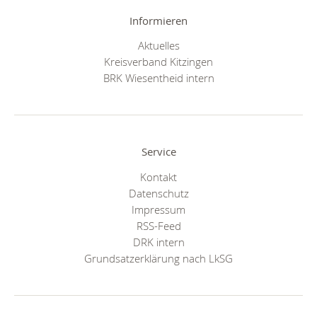
Informieren
Aktuelles
Kreisverband Kitzingen
BRK Wiesentheid intern
Service
Kontakt
Datenschutz
Impressum
RSS-Feed
DRK intern
Grundsatzerklärung nach LkSG