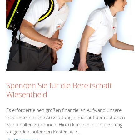
Spenden Sie für die Bereitschaft
Wiesentheid
Es erfordert einen großen finanziellen Aufwand unsere
medizintechnische Ausstattung immer auf dem aktuellen
Stand halten zu können. Hinzu kommen noch die stetig
steigenden laufenden Kosten, wie...