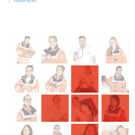
Weiterlesen