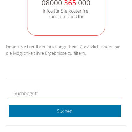
08000
365
000
Infos für Sie kostenfrei
rund um die Uhr
Geben Sie hier Ihren Suchbegriff ein. Zusätzlich haben Sie
die Möglichkeit ihre Ergebnisse zu filtern.
Suchen