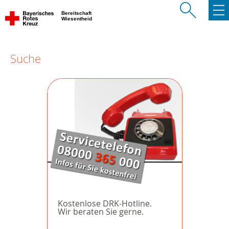
Bereitschaft
Wiesentheid
Suche
Kostenlose DRK-Hotline.
Wir beraten Sie gerne.