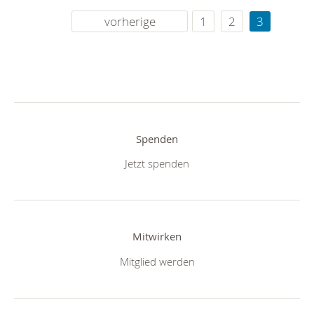
vorherige
1
2
3
Spenden
Jetzt spenden
Mitwirken
Mitglied werden