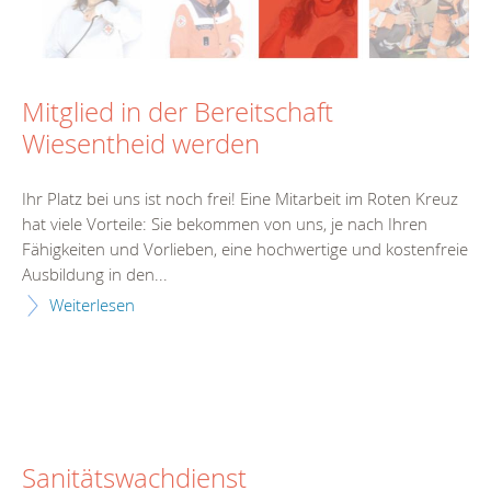
Mitglied in der Bereitschaft
Wiesentheid werden
Ihr Platz bei uns ist noch frei! Eine Mitarbeit im Roten Kreuz
hat viele Vorteile: Sie bekommen von uns, je nach Ihren
Fähigkeiten und Vorlieben, eine hochwertige und kostenfreie
Ausbildung in den...
Weiterlesen
Sanitätswachdienst