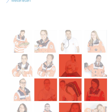
Weiterlesen