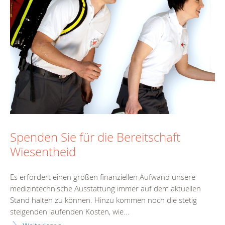
Spenden Sie für die Bereitschaft
Wiesentheid
Es erfordert einen großen finanziellen Aufwand unsere
medizintechnische Ausstattung immer auf dem aktuellen
Stand halten zu können. Hinzu kommen noch die stetig
steigenden laufenden Kosten, wie...