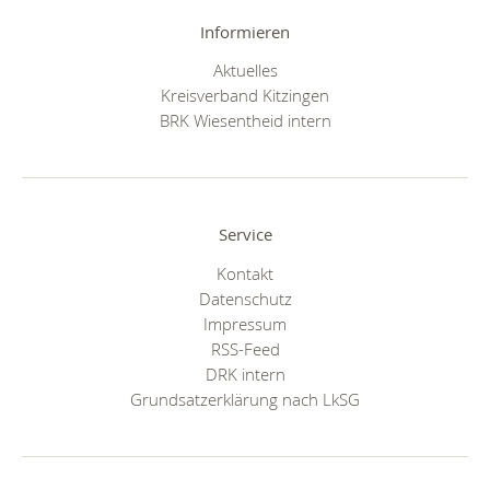
Informieren
Aktuelles
Kreisverband Kitzingen
BRK Wiesentheid intern
Service
Kontakt
Datenschutz
Impressum
RSS-Feed
DRK intern
Grundsatzerklärung nach LkSG