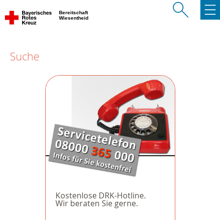
Bereitschaft
Wiesentheid
Suche
Kostenlose DRK-Hotline.
Wir beraten Sie gerne.