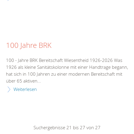
100 Jahre BRK
100 - Jahre BRK Bereitschaft Wiesentheid 1926-2026 Was
1926 als kleine Sanitätskolonne mit einer Handtrage begann,
hat sich in 100 Jahren zu einer modernen Bereitschaft mit
über 65 aktiven...
Weiterlesen
Suchergebnisse 21 bis 27 von 27