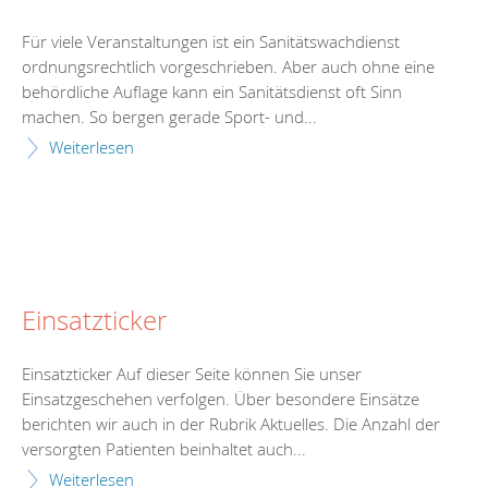
Für viele Veranstaltungen ist ein Sanitätswachdienst
ordnungsrechtlich vorgeschrieben. Aber auch ohne eine
behördliche Auflage kann ein Sanitätsdienst oft Sinn
machen. So bergen gerade Sport- und...
Weiterlesen
Einsatzticker
Einsatzticker Auf dieser Seite können Sie unser
Einsatzgeschehen verfolgen. Über besondere Einsätze
berichten wir auch in der Rubrik Aktuelles. Die Anzahl der
versorgten Patienten beinhaltet auch...
Weiterlesen