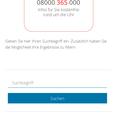
08000
365
000
Infos für Sie kostenfrei
rund um die Uhr
Geben Sie hier Ihren Suchbegriff ein. Zusätzlich haben Sie
die Möglichkeit ihre Ergebnisse zu filtern.
Suchen