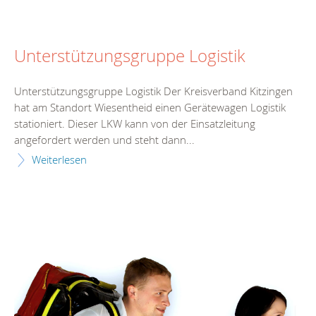
Unterstützungsgruppe Logistik
Unterstützungsgruppe Logistik Der Kreisverband Kitzingen
hat am Standort Wiesentheid einen Gerätewagen Logistik
stationiert. Dieser LKW kann von der Einsatzleitung
angefordert werden und steht dann...
Weiterlesen