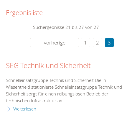
Ergebnisliste
Suchergebnisse 21 bis 27 von 27
vorherige
1
2
3
SEG Technik und Sicherheit
Schnelleinsatzgruppe Technik und Sicherheit Die in
Wiesentheid stationierte Schnelleinsatzgruppe Technik und
Sicherheit sorgt für einen reibungslosen Betrieb der
technischen Infrastruktur am...
Weiterlesen