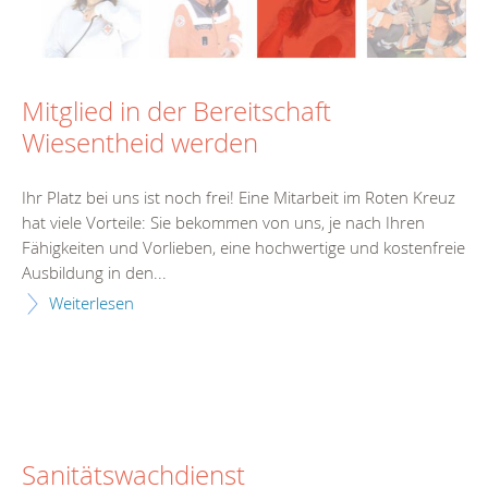
Mitglied in der Bereitschaft
Wiesentheid werden
Ihr Platz bei uns ist noch frei! Eine Mitarbeit im Roten Kreuz
hat viele Vorteile: Sie bekommen von uns, je nach Ihren
Fähigkeiten und Vorlieben, eine hochwertige und kostenfreie
Ausbildung in den...
Weiterlesen
Sanitätswachdienst