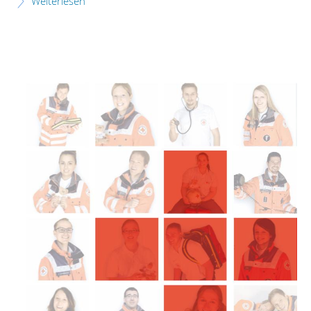
Weiterlesen