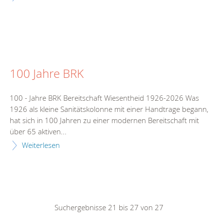
100 Jahre BRK
100 - Jahre BRK Bereitschaft Wiesentheid 1926-2026 Was
1926 als kleine Sanitätskolonne mit einer Handtrage begann,
hat sich in 100 Jahren zu einer modernen Bereitschaft mit
über 65 aktiven...
Weiterlesen
Suchergebnisse 21 bis 27 von 27