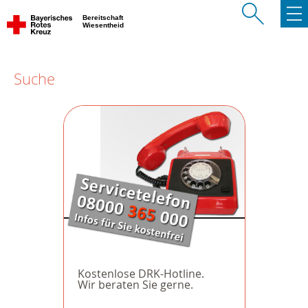
Bereitschaft
Wiesentheid
Suche
Kostenlose DRK-Hotline.
Wir beraten Sie gerne.