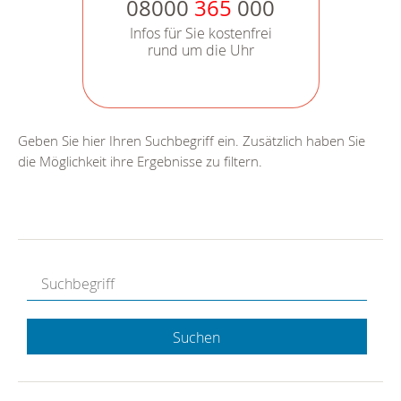
08000
365
000
Infos für Sie kostenfrei
rund um die Uhr
Geben Sie hier Ihren Suchbegriff ein. Zusätzlich haben Sie
die Möglichkeit ihre Ergebnisse zu filtern.
Suchen