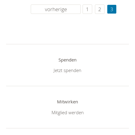
vorherige
1
2
3
Spenden
Jetzt spenden
Mitwirken
Mitglied werden