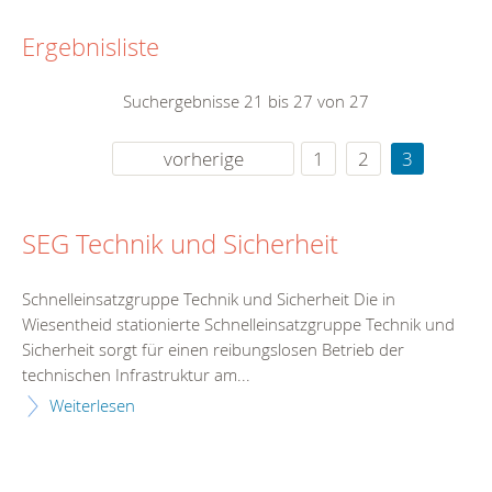
Ergebnisliste
Suchergebnisse 21 bis 27 von 27
vorherige
1
2
3
SEG Technik und Sicherheit
Schnelleinsatzgruppe Technik und Sicherheit Die in
Wiesentheid stationierte Schnelleinsatzgruppe Technik und
Sicherheit sorgt für einen reibungslosen Betrieb der
technischen Infrastruktur am...
Weiterlesen