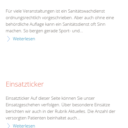
Für viele Veranstaltungen ist ein Sanitätswachdienst
ordnungsrechtlich vorgeschrieben. Aber auch ohne eine
behördliche Auflage kann ein Sanitätsdienst oft Sinn
machen. So bergen gerade Sport- und...
Weiterlesen
Einsatzticker
Einsatzticker Auf dieser Seite können Sie unser
Einsatzgeschehen verfolgen. Über besondere Einsätze
berichten wir auch in der Rubrik Aktuelles. Die Anzahl der
versorgten Patienten beinhaltet auch...
Weiterlesen