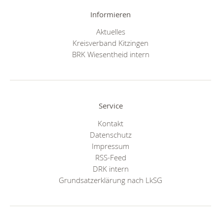
Informieren
Aktuelles
Kreisverband Kitzingen
BRK Wiesentheid intern
Service
Kontakt
Datenschutz
Impressum
RSS-Feed
DRK intern
Grundsatzerklärung nach LkSG