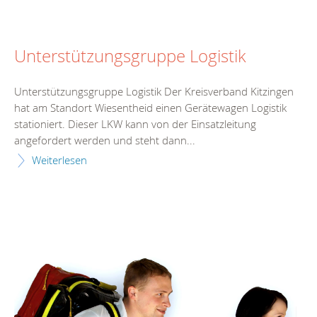
Unterstützungsgruppe Logistik
Unterstützungsgruppe Logistik Der Kreisverband Kitzingen
hat am Standort Wiesentheid einen Gerätewagen Logistik
stationiert. Dieser LKW kann von der Einsatzleitung
angefordert werden und steht dann...
Weiterlesen