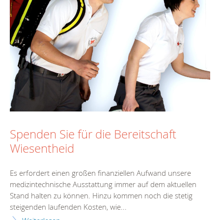
Spenden Sie für die Bereitschaft
Wiesentheid
Es erfordert einen großen finanziellen Aufwand unsere
medizintechnische Ausstattung immer auf dem aktuellen
Stand halten zu können. Hinzu kommen noch die stetig
steigenden laufenden Kosten, wie...