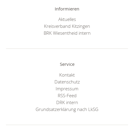
Informieren
Aktuelles
Kreisverband Kitzingen
BRK Wiesentheid intern
Service
Kontakt
Datenschutz
Impressum
RSS-Feed
DRK intern
Grundsatzerklärung nach LkSG