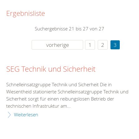
Ergebnisliste
Suchergebnisse 21 bis 27 von 27
vorherige
1
2
3
SEG Technik und Sicherheit
Schnelleinsatzgruppe Technik und Sicherheit Die in
Wiesentheid stationierte Schnelleinsatzgruppe Technik und
Sicherheit sorgt für einen reibungslosen Betrieb der
technischen Infrastruktur am...
Weiterlesen