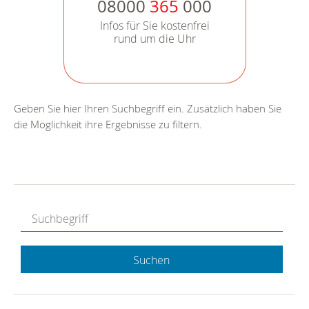
08000
365
000
Infos für Sie kostenfrei
rund um die Uhr
Geben Sie hier Ihren Suchbegriff ein. Zusätzlich haben Sie
die Möglichkeit ihre Ergebnisse zu filtern.
Suchen