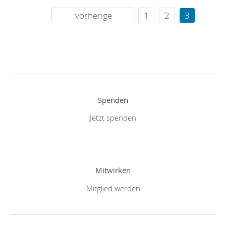
vorherige
1
2
3
Spenden
Jetzt spenden
Mitwirken
Mitglied werden