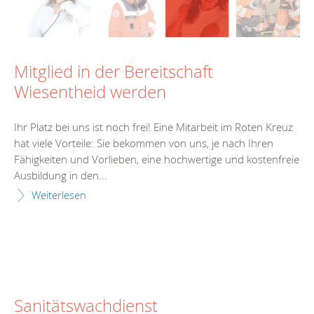
Mitglied in der Bereitschaft
Wiesentheid werden
Ihr Platz bei uns ist noch frei! Eine Mitarbeit im Roten Kreuz
hat viele Vorteile: Sie bekommen von uns, je nach Ihren
Fähigkeiten und Vorlieben, eine hochwertige und kostenfreie
Ausbildung in den...
Weiterlesen
Sanitätswachdienst