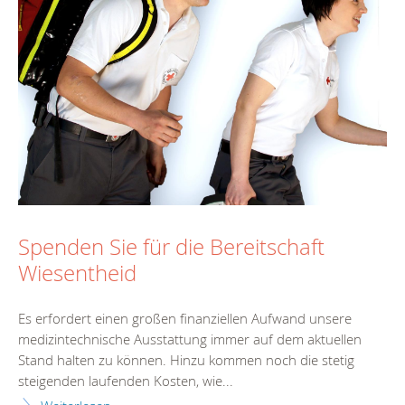
Spenden Sie für die Bereitschaft
Wiesentheid
Es erfordert einen großen finanziellen Aufwand unsere
medizintechnische Ausstattung immer auf dem aktuellen
Stand halten zu können. Hinzu kommen noch die stetig
steigenden laufenden Kosten, wie...