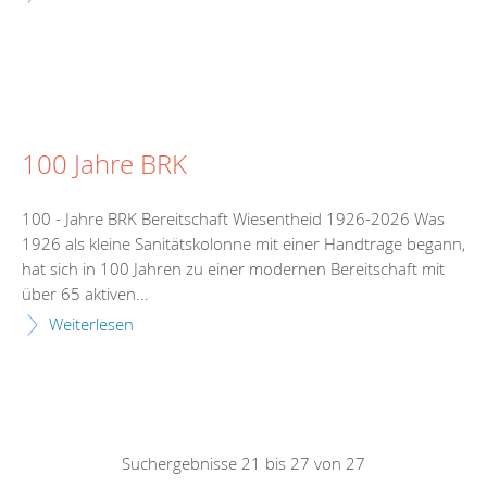
100 Jahre BRK
100 - Jahre BRK Bereitschaft Wiesentheid 1926-2026 Was
1926 als kleine Sanitätskolonne mit einer Handtrage begann,
hat sich in 100 Jahren zu einer modernen Bereitschaft mit
über 65 aktiven...
Weiterlesen
Suchergebnisse 21 bis 27 von 27