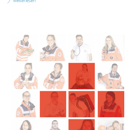
Weiterlesen