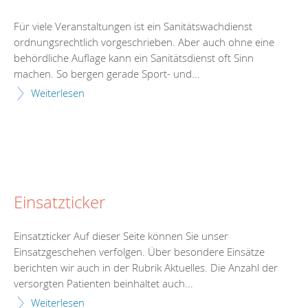
Für viele Veranstaltungen ist ein Sanitätswachdienst
ordnungsrechtlich vorgeschrieben. Aber auch ohne eine
behördliche Auflage kann ein Sanitätsdienst oft Sinn
machen. So bergen gerade Sport- und...
Weiterlesen
Einsatzticker
Einsatzticker Auf dieser Seite können Sie unser
Einsatzgeschehen verfolgen. Über besondere Einsätze
berichten wir auch in der Rubrik Aktuelles. Die Anzahl der
versorgten Patienten beinhaltet auch...
Weiterlesen