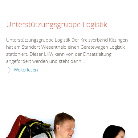
Unterstützungsgruppe Logistik
Unterstützungsgruppe Logistik Der Kreisverband Kitzingen
hat am Standort Wiesentheid einen Gerätewagen Logistik
stationiert. Dieser LKW kann von der Einsatzleitung
angefordert werden und steht dann...
Weiterlesen