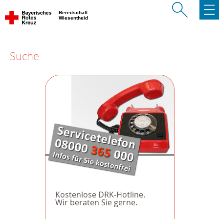
Bereitschaft
Wiesentheid
Suche
Kostenlose DRK-Hotline.
Wir beraten Sie gerne.