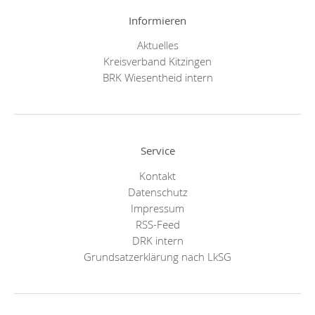
Informieren
Aktuelles
Kreisverband Kitzingen
BRK Wiesentheid intern
Service
Kontakt
Datenschutz
Impressum
RSS-Feed
DRK intern
Grundsatzerklärung nach LkSG