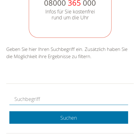
08000
365
000
Infos für Sie kostenfrei
rund um die Uhr
Geben Sie hier Ihren Suchbegriff ein. Zusätzlich haben Sie
die Möglichkeit ihre Ergebnisse zu filtern.
Suchen