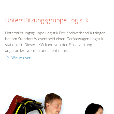
Unterstützungsgruppe Logistik
Unterstützungsgruppe Logistik Der Kreisverband Kitzingen
hat am Standort Wiesentheid einen Gerätewagen Logistik
stationiert. Dieser LKW kann von der Einsatzleitung
angefordert werden und steht dann...
Weiterlesen