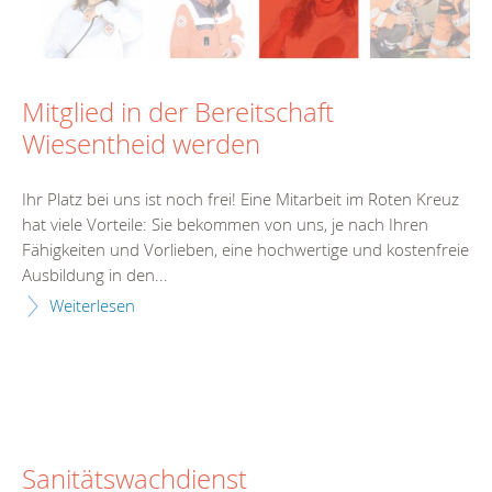
Mitglied in der Bereitschaft
Wiesentheid werden
Ihr Platz bei uns ist noch frei! Eine Mitarbeit im Roten Kreuz
hat viele Vorteile: Sie bekommen von uns, je nach Ihren
Fähigkeiten und Vorlieben, eine hochwertige und kostenfreie
Ausbildung in den...
Weiterlesen
Sanitätswachdienst