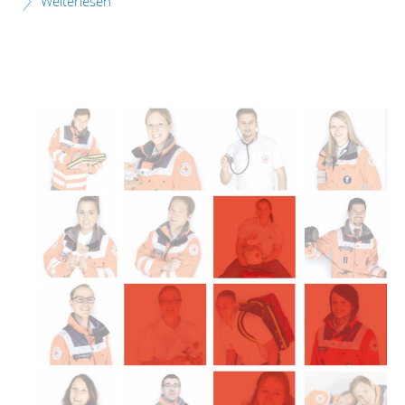
Weiterlesen