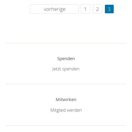
vorherige
1
2
3
Spenden
Jetzt spenden
Mitwirken
Mitglied werden