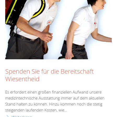
Spenden Sie für die Bereitschaft
Wiesentheid
Es erfordert einen großen finanziellen Aufwand unsere
medizintechnische Ausstattung immer auf dem aktuellen
Stand halten zu können. Hinzu kommen noch die stetig
steigenden laufenden Kosten, wie...