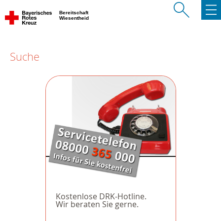
Bereitschaft
Wiesentheid
Suche
Kostenlose DRK-Hotline.
Wir beraten Sie gerne.