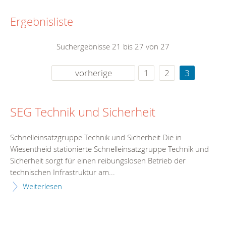
Ergebnisliste
Suchergebnisse 21 bis 27 von 27
vorherige
1
2
3
SEG Technik und Sicherheit
Schnelleinsatzgruppe Technik und Sicherheit Die in
Wiesentheid stationierte Schnelleinsatzgruppe Technik und
Sicherheit sorgt für einen reibungslosen Betrieb der
technischen Infrastruktur am...
Weiterlesen