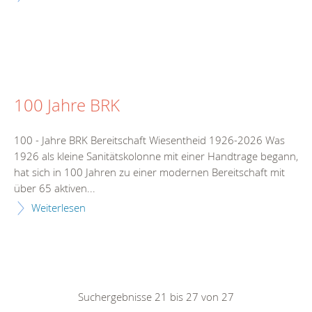
100 Jahre BRK
100 - Jahre BRK Bereitschaft Wiesentheid 1926-2026 Was
1926 als kleine Sanitätskolonne mit einer Handtrage begann,
hat sich in 100 Jahren zu einer modernen Bereitschaft mit
über 65 aktiven...
Weiterlesen
Suchergebnisse 21 bis 27 von 27