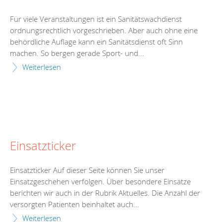
Für viele Veranstaltungen ist ein Sanitätswachdienst
ordnungsrechtlich vorgeschrieben. Aber auch ohne eine
behördliche Auflage kann ein Sanitätsdienst oft Sinn
machen. So bergen gerade Sport- und...
Weiterlesen
Einsatzticker
Einsatzticker Auf dieser Seite können Sie unser
Einsatzgeschehen verfolgen. Über besondere Einsätze
berichten wir auch in der Rubrik Aktuelles. Die Anzahl der
versorgten Patienten beinhaltet auch...
Weiterlesen