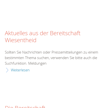
Aktuelles aus der Bereitschaft
Wiesentheid
Sollten Sie Nachrichten oder Pressemitteilungen zu einem
bestimmten Thema suchen, verwenden Sie bitte auch die
Suchfunktion. Meldungen
Weiterlesen