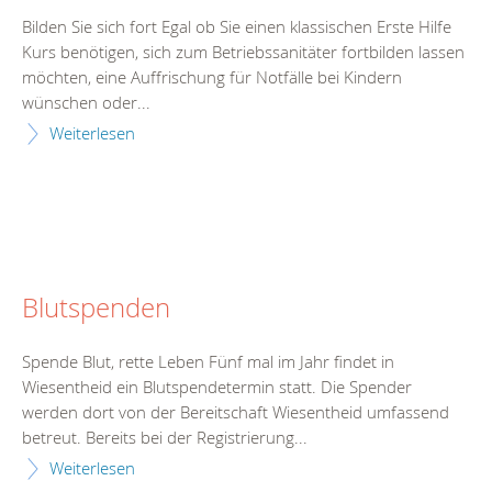
Bilden Sie sich fort Egal ob Sie einen klassischen Erste Hilfe
Kurs benötigen, sich zum Betriebssanitäter fortbilden lassen
möchten, eine Auffrischung für Notfälle bei Kindern
wünschen oder...
Weiterlesen
Blutspenden
Spende Blut, rette Leben Fünf mal im Jahr findet in
Wiesentheid ein Blutspendetermin statt. Die Spender
werden dort von der Bereitschaft Wiesentheid umfassend
betreut. Bereits bei der Registrierung...
Weiterlesen