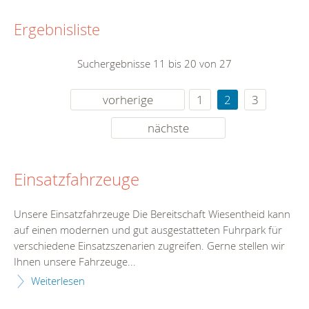
Ergebnisliste
Suchergebnisse 11 bis 20 von 27
vorherige
1
2
3
nächste
Einsatzfahrzeuge
Unsere Einsatzfahrzeuge Die Bereitschaft Wiesentheid kann
auf einen modernen und gut ausgestatteten Fuhrpark für
verschiedene Einsatzszenarien zugreifen. Gerne stellen wir
Ihnen unsere Fahrzeuge...
Weiterlesen