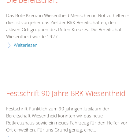
Die Bereitschaft
Das Rote Kreuz in Wiesentheid Menschen in Not zu helfen –
dies ist von jeher das Ziel der BRK Bereitschaften, den
aktiven Ortsgruppen des Roten Kreuzes. Die Bereitschaft
Wiesentheid wurde 1927...
Weiterlesen
Festschrift 90 Jahre BRK Wiesentheid
Festschrift Pünktlich zum 90-jährigen Jubiläum der
Bereitschaft Wiesentheid konnten wir das neue
Rotkreuzhaus sowie ein neues Fahrzeug für den Helfer-vor-
Ort einweihen. Für uns Grund genug, eine...