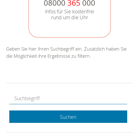
08000
365
000
Infos für Sie kostenfrei
rund um die Uhr
Geben Sie hier Ihren Suchbegriff ein. Zusätzlich haben Sie
die Möglichkeit ihre Ergebnisse zu filtern.
Suchen