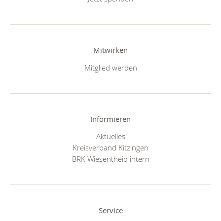
Mitwirken
Mitglied werden
Informieren
Aktuelles
Kreisverband Kitzingen
BRK Wiesentheid intern
Service