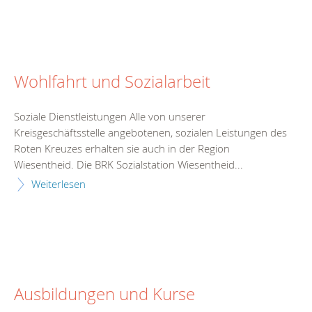
Wohlfahrt und Sozialarbeit
Soziale Dienstleistungen Alle von unserer
Kreisgeschäftsstelle angebotenen, sozialen Leistungen des
Roten Kreuzes erhalten sie auch in der Region
Wiesentheid. Die BRK Sozialstation Wiesentheid...
Weiterlesen
Ausbildungen und Kurse