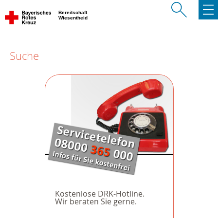
Bereitschaft
Wiesentheid
Suche
Kostenlose DRK-Hotline.
Wir beraten Sie gerne.