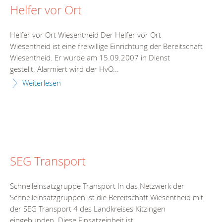
Helfer vor Ort
Helfer vor Ort Wiesentheid Der Helfer vor Ort
Wiesentheid ist eine freiwillige Einrichtung der Bereitschaft
Wiesentheid. Er wurde am 15.09.2007 in Dienst
gestellt. Alarmiert wird der HvO...
Weiterlesen
SEG Transport
Schnelleinsatzgruppe Transport In das Netzwerk der
Schnelleinsatzgruppen ist die Bereitschaft Wiesentheid mit
der SEG Transport 4 des Landkreises Kitzingen
eingebunden. Diese Einsatzeinheit ist...