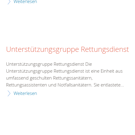
Weiterlesen
Unterstützungsgruppe Rettungsdienst
Unterstützungsgruppe Rettungsdienst Die
Unterstützungsgruppe Rettungsdienst ist eine Einheit aus
umfassend geschulten Rettungssanitätern,
Rettungsassistenten und Notfallsanitätern. Sie entlastete...
Weiterlesen