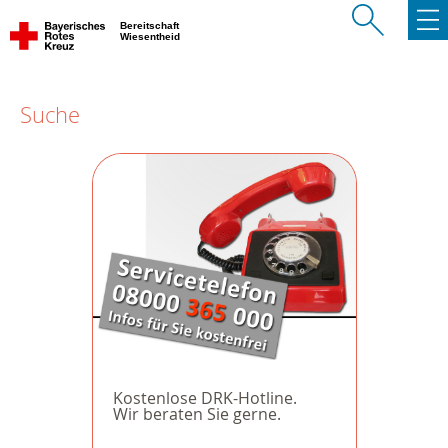
Bereitschaft
Wiesentheid
Suche
Kostenlose DRK-Hotline.
Wir beraten Sie gerne.