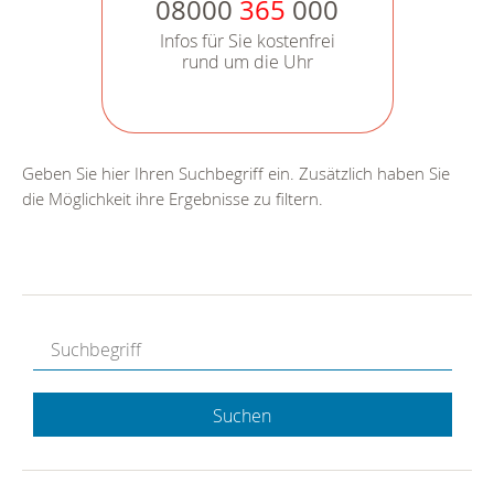
08000
365
000
Infos für Sie kostenfrei
rund um die Uhr
Geben Sie hier Ihren Suchbegriff ein. Zusätzlich haben Sie
die Möglichkeit ihre Ergebnisse zu filtern.
Suchen