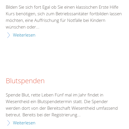
Bilden Sie sich fort Egal ob Sie einen klassischen Erste Hilfe
Kurs benötigen, sich zum Betriebssanitäter fortbilden lassen
möchten, eine Auffrischung für Notfälle bei Kindern
wünschen oder...
Weiterlesen
Blutspenden
Spende Blut, rette Leben Fünf mal im Jahr findet in
Wiesentheid ein Blutspendetermin statt. Die Spender
werden dort von der Bereitschaft Wiesentheid umfassend
betreut. Bereits bei der Registrierung...
Weiterlesen