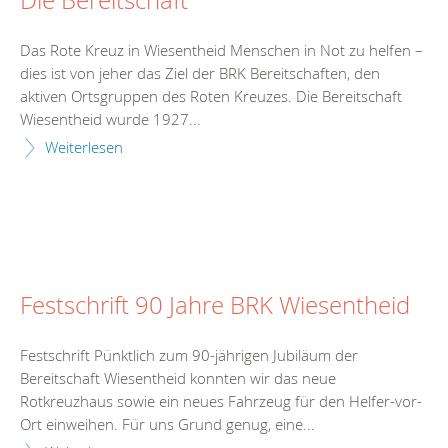
Die Bereitschaft
Das Rote Kreuz in Wiesentheid Menschen in Not zu helfen –
dies ist von jeher das Ziel der BRK Bereitschaften, den
aktiven Ortsgruppen des Roten Kreuzes. Die Bereitschaft
Wiesentheid wurde 1927...
Weiterlesen
Festschrift 90 Jahre BRK Wiesentheid
Festschrift Pünktlich zum 90-jährigen Jubiläum der
Bereitschaft Wiesentheid konnten wir das neue
Rotkreuzhaus sowie ein neues Fahrzeug für den Helfer-vor-
Ort einweihen. Für uns Grund genug, eine...