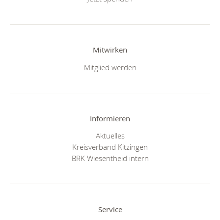
Mitwirken
Mitglied werden
Informieren
Aktuelles
Kreisverband Kitzingen
BRK Wiesentheid intern
Service