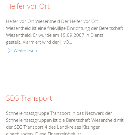
Helfer vor Ort
Helfer vor Ort Wiesentheid Der Helfer vor Ort
Wiesentheid ist eine freiwillige Einrichtung der Bereitschaft
Wiesentheid. Er wurde am 15.09.2007 in Dienst
gestellt. Alarmiert wird der HvO...
Weiterlesen
SEG Transport
Schnelleinsatzgruppe Transport In das Netzwerk der
Schnelleinsatzgruppen ist die Bereitschaft Wiesentheid mit
der SEG Transport 4 des Landkreises Kitzingen
eingebunden. Diese Einsatzeinheit ist...