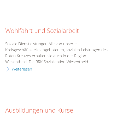
Wohlfahrt und Sozialarbeit
Soziale Dienstleistungen Alle von unserer
Kreisgeschäftsstelle angebotenen, sozialen Leistungen des
Roten Kreuzes erhalten sie auch in der Region
Wiesentheid. Die BRK Sozialstation Wiesentheid...
Weiterlesen
Ausbildungen und Kurse