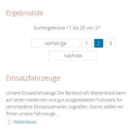
Ergebnisliste
Suchergebnisse 11 bis 20 von 27
vorherige
1
2
3
nächste
Einsatzfahrzeuge
Unsere Einsatzfahrzeuge Die Bereitschaft Wiesentheid kann
auf einen modernen und gut ausgestatteten Fuhrpark für
verschiedene Einsatzszenarien zugreifen. Gerne stellen wir
Ihnen unsere Fahrzeuge...
Weiterlesen