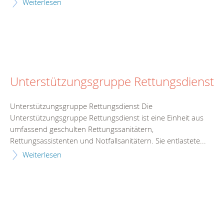
Weiterlesen
Unterstützungsgruppe Rettungsdienst
Unterstützungsgruppe Rettungsdienst Die
Unterstützungsgruppe Rettungsdienst ist eine Einheit aus
umfassend geschulten Rettungssanitätern,
Rettungsassistenten und Notfallsanitätern. Sie entlastete...
Weiterlesen