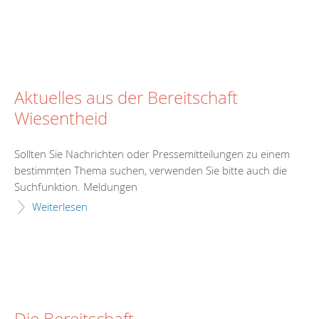
Aktuelles aus der Bereitschaft
Wiesentheid
Sollten Sie Nachrichten oder Pressemitteilungen zu einem
bestimmten Thema suchen, verwenden Sie bitte auch die
Suchfunktion. Meldungen
Weiterlesen