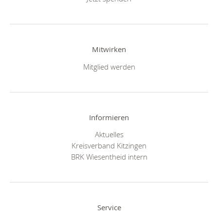
Mitwirken
Mitglied werden
Informieren
Aktuelles
Kreisverband Kitzingen
BRK Wiesentheid intern
Service