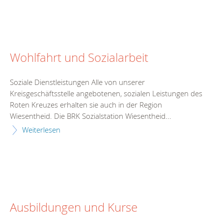
Wohlfahrt und Sozialarbeit
Soziale Dienstleistungen Alle von unserer
Kreisgeschäftsstelle angebotenen, sozialen Leistungen des
Roten Kreuzes erhalten sie auch in der Region
Wiesentheid. Die BRK Sozialstation Wiesentheid...
Weiterlesen
Ausbildungen und Kurse