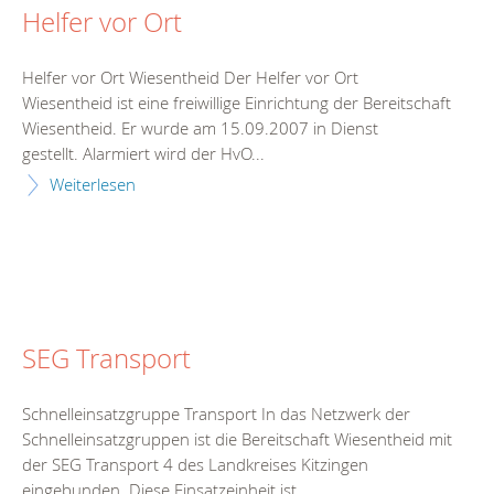
Helfer vor Ort
Helfer vor Ort Wiesentheid Der Helfer vor Ort
Wiesentheid ist eine freiwillige Einrichtung der Bereitschaft
Wiesentheid. Er wurde am 15.09.2007 in Dienst
gestellt. Alarmiert wird der HvO...
Weiterlesen
SEG Transport
Schnelleinsatzgruppe Transport In das Netzwerk der
Schnelleinsatzgruppen ist die Bereitschaft Wiesentheid mit
der SEG Transport 4 des Landkreises Kitzingen
eingebunden. Diese Einsatzeinheit ist...