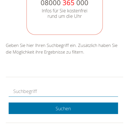
08000
365
000
Infos für Sie kostenfrei
rund um die Uhr
Geben Sie hier Ihren Suchbegriff ein. Zusätzlich haben Sie
die Möglichkeit ihre Ergebnisse zu filtern.
Suchen