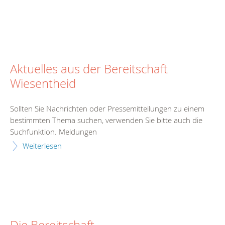
Aktuelles aus der Bereitschaft
Wiesentheid
Sollten Sie Nachrichten oder Pressemitteilungen zu einem
bestimmten Thema suchen, verwenden Sie bitte auch die
Suchfunktion. Meldungen
Weiterlesen