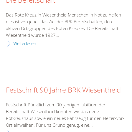
Die Bereitschaft
Das Rote Kreuz in Wiesentheid Menschen in Not zu helfen –
dies ist von jeher das Ziel der BRK Bereitschaften, den
aktiven Ortsgruppen des Roten Kreuzes. Die Bereitschaft
Wiesentheid wurde 1927...
Weiterlesen
Festschrift 90 Jahre BRK Wiesentheid
Festschrift Pünktlich zum 90-jährigen Jubiläum der
Bereitschaft Wiesentheid konnten wir das neue
Rotkreuzhaus sowie ein neues Fahrzeug für den Helfer-vor-
Ort einweihen. Für uns Grund genug, eine...