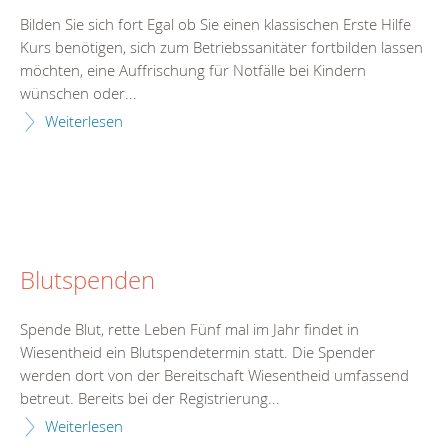
Bilden Sie sich fort Egal ob Sie einen klassischen Erste Hilfe
Kurs benötigen, sich zum Betriebssanitäter fortbilden lassen
möchten, eine Auffrischung für Notfälle bei Kindern
wünschen oder...
Weiterlesen
Blutspenden
Spende Blut, rette Leben Fünf mal im Jahr findet in
Wiesentheid ein Blutspendetermin statt. Die Spender
werden dort von der Bereitschaft Wiesentheid umfassend
betreut. Bereits bei der Registrierung...
Weiterlesen