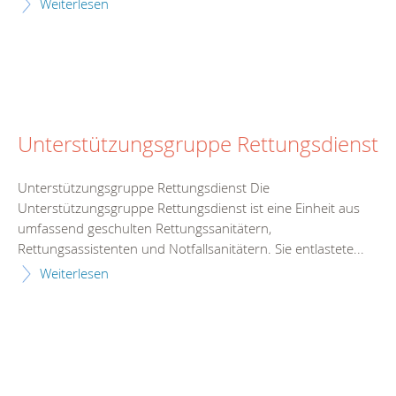
Weiterlesen
Unterstützungsgruppe Rettungsdienst
Unterstützungsgruppe Rettungsdienst Die
Unterstützungsgruppe Rettungsdienst ist eine Einheit aus
umfassend geschulten Rettungssanitätern,
Rettungsassistenten und Notfallsanitätern. Sie entlastete...
Weiterlesen