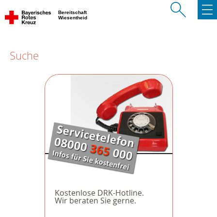
Bereitschaft
Wiesentheid
Suche
Kostenlose DRK-Hotline.
Wir beraten Sie gerne.