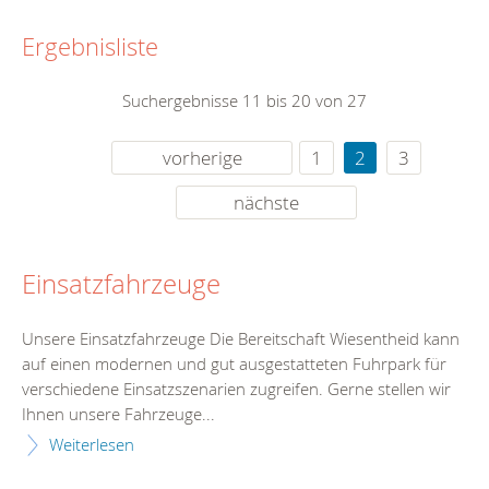
Ergebnisliste
Suchergebnisse 11 bis 20 von 27
vorherige
1
2
3
nächste
Einsatzfahrzeuge
Unsere Einsatzfahrzeuge Die Bereitschaft Wiesentheid kann
auf einen modernen und gut ausgestatteten Fuhrpark für
verschiedene Einsatzszenarien zugreifen. Gerne stellen wir
Ihnen unsere Fahrzeuge...
Weiterlesen