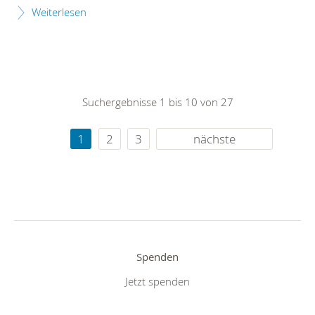
Weiterlesen
Suchergebnisse 1 bis 10 von 27
1
2
3
nächste
Spenden
Jetzt spenden