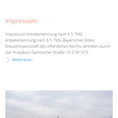
Impressum
Impressum Anbieterkennung nach § 5 TMG
Anbieterkennung nach § 5 TMG Bayerisches Rotes
KreuzKörperschaft des öffentlichen Rechts vertreten durch
das Präsidium Garmischer Straße 19-2181373...
Weiterlesen