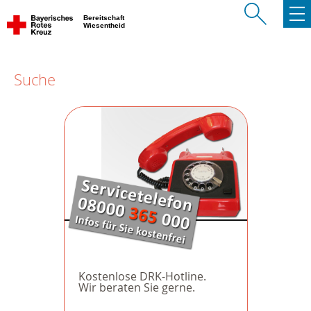
Bereitschaft
Wiesentheid
Suche
Kostenlose DRK-Hotline.
Wir beraten Sie gerne.