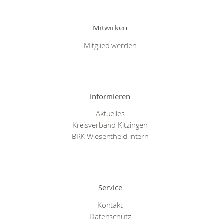
Mitwirken
Mitglied werden
Informieren
Aktuelles
Kreisverband Kitzingen
BRK Wiesentheid intern
Service
Kontakt
Datenschutz