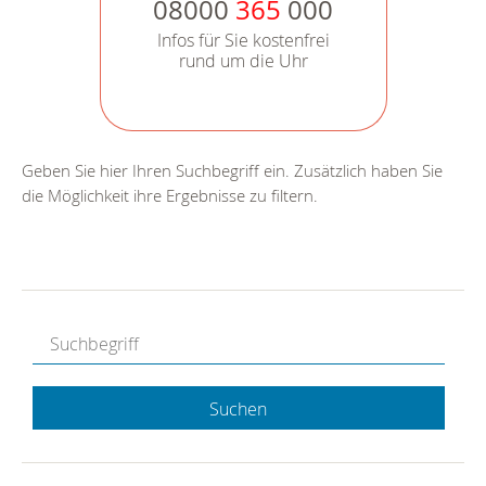
08000
365
000
Infos für Sie kostenfrei
rund um die Uhr
Geben Sie hier Ihren Suchbegriff ein. Zusätzlich haben Sie
die Möglichkeit ihre Ergebnisse zu filtern.
Suchen