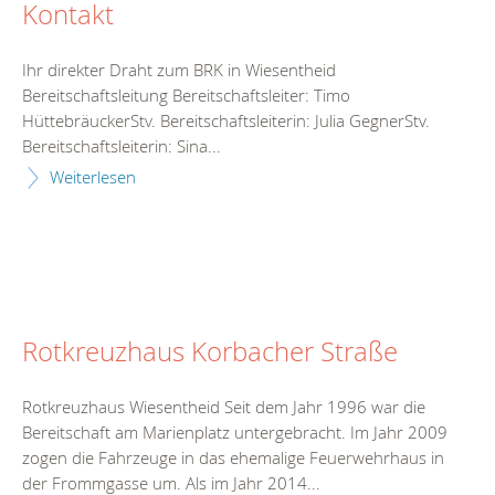
Kontakt
Ihr direkter Draht zum BRK in Wiesentheid
Bereitschaftsleitung Bereitschaftsleiter: Timo
HüttebräuckerStv. Bereitschaftsleiterin: Julia GegnerStv.
Bereitschaftsleiterin: Sina...
Weiterlesen
Rotkreuzhaus Korbacher Straße
Rotkreuzhaus Wiesentheid Seit dem Jahr 1996 war die
Bereitschaft am Marienplatz untergebracht. Im Jahr 2009
zogen die Fahrzeuge in das ehemalige Feuerwehrhaus in
der Frommgasse um. Als im Jahr 2014...