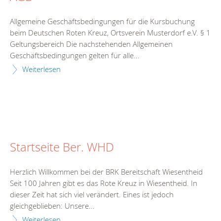
Allgemeine Geschäftsbedingungen für die Kursbuchung
beim Deutschen Roten Kreuz, Ortsverein Musterdorf e.V. § 1
Geltungsbereich Die nachstehenden Allgemeinen
Geschäftsbedingungen gelten für alle...
Weiterlesen
Startseite Ber. WHD
Herzlich Willkommen bei der BRK Bereitschaft Wiesentheid
Seit 100 Jahren gibt es das Rote Kreuz in Wiesentheid. In
dieser Zeit hat sich viel verändert. Eines ist jedoch
gleichgeblieben: Unsere...
Weiterlesen