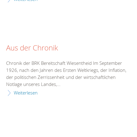
Aus der Chronik
Chronik der BRK Bereitschaft Wiesentheid Im September
1926, nach den Jahren des Ersten Weltkriegs, der Inflation,
der politischen Zerrissenheit und der wirtschaftlichen
Notlage unseres Landes,...
Weiterlesen