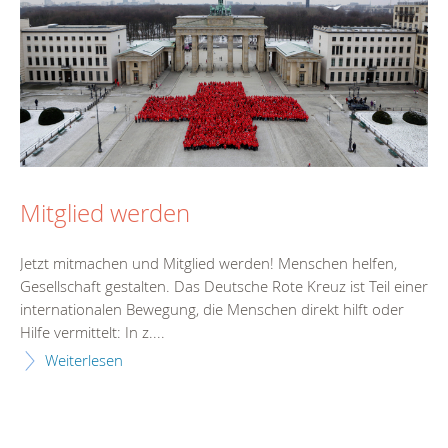
Mitglied werden
Jetzt mitmachen und Mitglied werden! Menschen helfen,
Gesellschaft gestalten. Das Deutsche Rote Kreuz ist Teil einer
internationalen Bewegung, die Menschen direkt hilft oder
Hilfe vermittelt: In z....
Weiterlesen