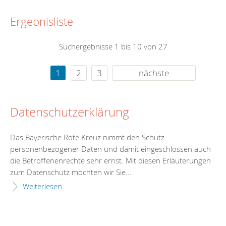
Ergebnisliste
Suchergebnisse 1 bis 10 von 27
1
2
3
nächste
Datenschutzerklärung
Das Bayerische Rote Kreuz nimmt den Schutz
personenbezogener Daten und damit eingeschlossen auch
die Betroffenenrechte sehr ernst. Mit diesen Erläuterungen
zum Datenschutz möchten wir Sie...
Weiterlesen