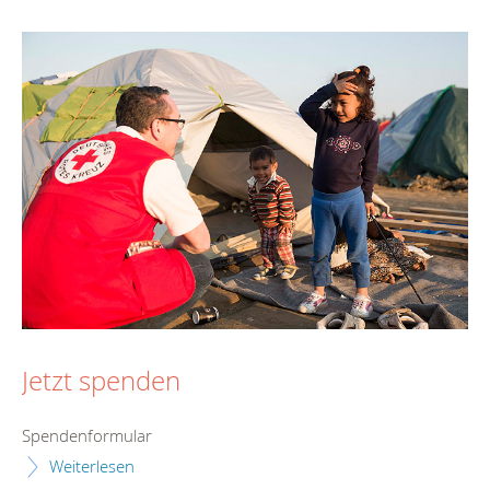
Jetzt spenden
Spendenformular
Weiterlesen