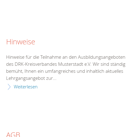
Hinweise
Hinweise für die Teilnahme an den Ausbildungsangeboten
des DRK-Kreisverbandes Musterstadt e.V. Wir sind ständig
bemüht, Ihnen ein umfangreiches und inhaltlich aktuelles
Lehrgangsangebot zur...
Weiterlesen
AGB