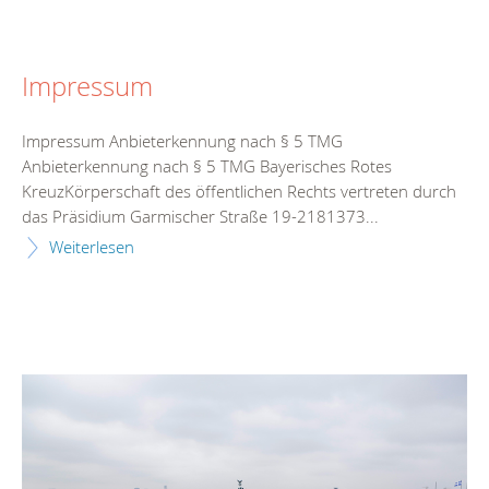
Impressum
Impressum Anbieterkennung nach § 5 TMG
Anbieterkennung nach § 5 TMG Bayerisches Rotes
KreuzKörperschaft des öffentlichen Rechts vertreten durch
das Präsidium Garmischer Straße 19-2181373...
Weiterlesen