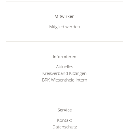
Mitwirken
Mitglied werden
Informieren
Aktuelles
Kreisverband Kitzingen
BRK Wiesentheid intern
Service
Kontakt
Datenschutz