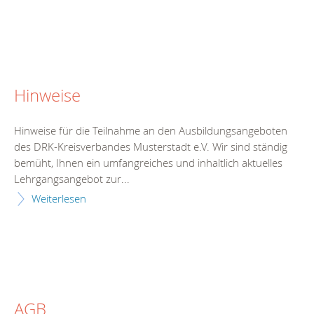
Hinweise
Hinweise für die Teilnahme an den Ausbildungsangeboten
des DRK-Kreisverbandes Musterstadt e.V. Wir sind ständig
bemüht, Ihnen ein umfangreiches und inhaltlich aktuelles
Lehrgangsangebot zur...
Weiterlesen
AGB