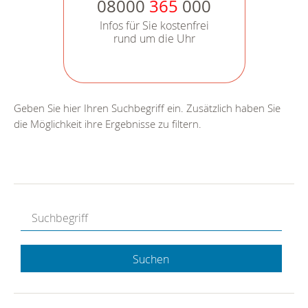
08000
365
000
Infos für Sie kostenfrei
rund um die Uhr
Geben Sie hier Ihren Suchbegriff ein. Zusätzlich haben Sie
die Möglichkeit ihre Ergebnisse zu filtern.
Suchen