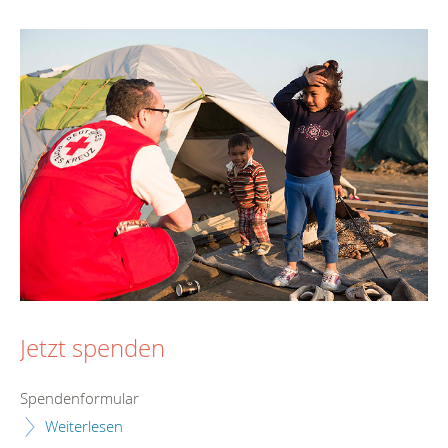
Jetzt spenden
Spendenformular
Weiterlesen