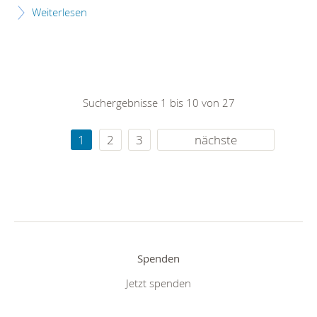
Weiterlesen
Suchergebnisse 1 bis 10 von 27
1
2
3
nächste
Spenden
Jetzt spenden