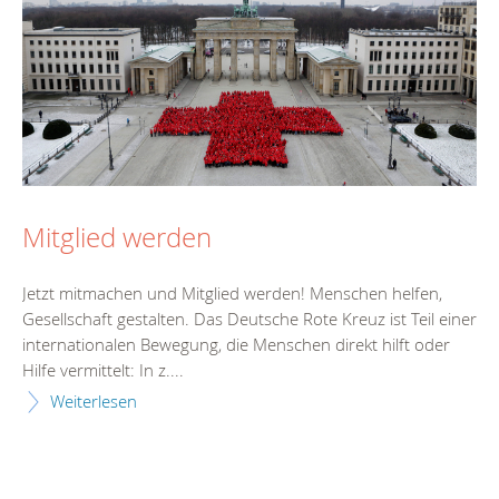
Mitglied werden
Jetzt mitmachen und Mitglied werden! Menschen helfen,
Gesellschaft gestalten. Das Deutsche Rote Kreuz ist Teil einer
internationalen Bewegung, die Menschen direkt hilft oder
Hilfe vermittelt: In z....
Weiterlesen