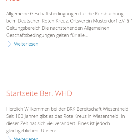
Allgemeine Geschäftsbedingungen für die Kursbuchung
beim Deutschen Roten Kreuz, Ortsverein Musterdorf e.V. § 1
Geltungsbereich Die nachstehenden Allgemeinen
Geschäftsbedingungen gelten für alle...
Weiterlesen
Startseite Ber. WHD
Herzlich Willkommen bei der BRK Bereitschaft Wiesentheid
Seit 100 Jahren gibt es das Rote Kreuz in Wiesentheid. In
dieser Zeit hat sich viel verändert. Eines ist jedoch
gleichgeblieben: Unsere...
Weiterlesen