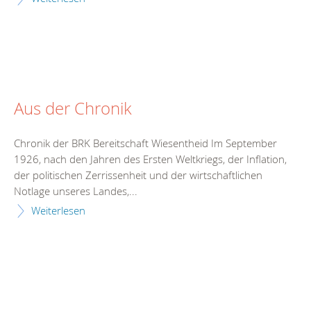
Aus der Chronik
Chronik der BRK Bereitschaft Wiesentheid Im September
1926, nach den Jahren des Ersten Weltkriegs, der Inflation,
der politischen Zerrissenheit und der wirtschaftlichen
Notlage unseres Landes,...
Weiterlesen