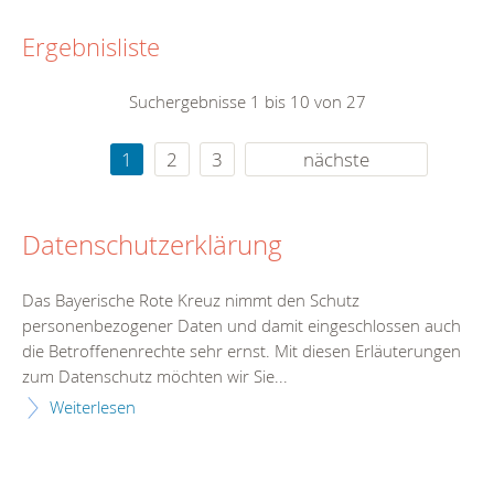
Ergebnisliste
Suchergebnisse 1 bis 10 von 27
1
2
3
nächste
Datenschutzerklärung
Das Bayerische Rote Kreuz nimmt den Schutz
personenbezogener Daten und damit eingeschlossen auch
die Betroffenenrechte sehr ernst. Mit diesen Erläuterungen
zum Datenschutz möchten wir Sie...
Weiterlesen