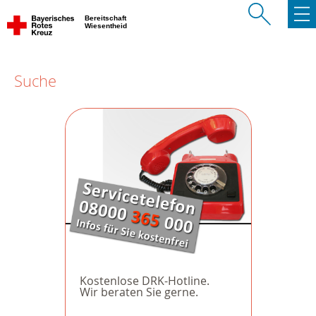
Bereitschaft
Wiesentheid
Suche
Kostenlose DRK-Hotline.
Wir beraten Sie gerne.