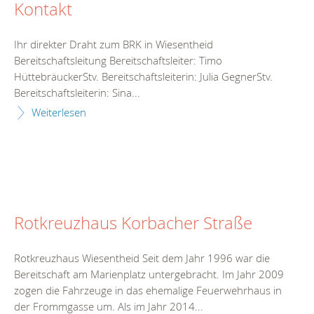
Kontakt
Ihr direkter Draht zum BRK in Wiesentheid
Bereitschaftsleitung Bereitschaftsleiter: Timo
HüttebräuckerStv. Bereitschaftsleiterin: Julia GegnerStv.
Bereitschaftsleiterin: Sina...
Weiterlesen
Rotkreuzhaus Korbacher Straße
Rotkreuzhaus Wiesentheid Seit dem Jahr 1996 war die
Bereitschaft am Marienplatz untergebracht. Im Jahr 2009
zogen die Fahrzeuge in das ehemalige Feuerwehrhaus in
der Frommgasse um. Als im Jahr 2014...