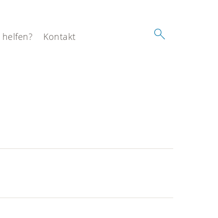
 helfen?
Kontakt