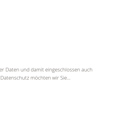
er Daten und damit eingeschlossen auch
 Datenschutz möchten wir Sie...