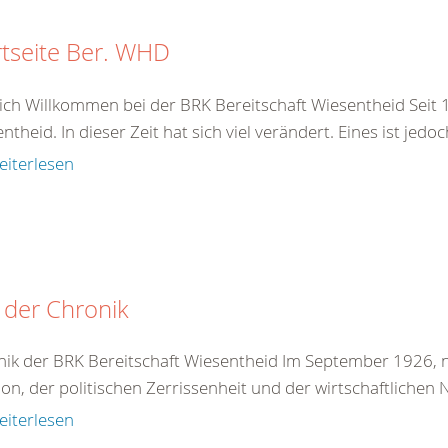
rtseite Ber. WHD
ich Willkommen bei der BRK Bereitschaft Wiesentheid Seit 1
ntheid. In dieser Zeit hat sich viel verändert. Eines ist jedo
eiterlesen
 der Chronik
ik der BRK Bereitschaft Wiesentheid Im September 1926, n
tion, der politischen Zerrissenheit und der wirtschaftlichen 
eiterlesen