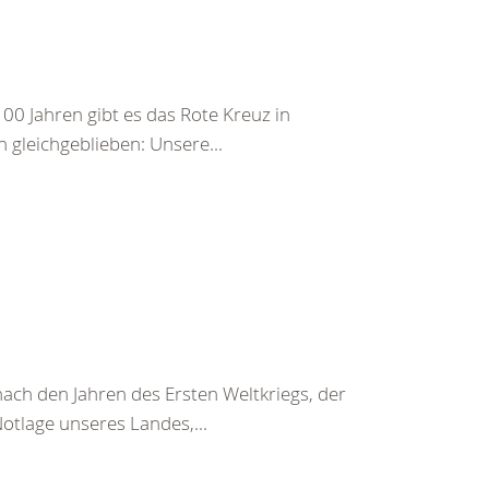
00 Jahren gibt es das Rote Kreuz in
ch gleichgeblieben: Unsere...
ach den Jahren des Ersten Weltkriegs, der
Notlage unseres Landes,...