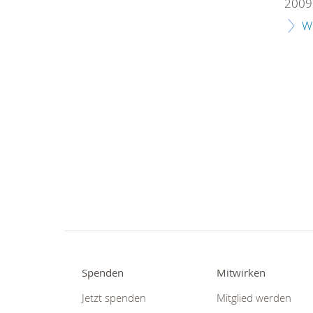
2009 
W
Spenden
Mitwirken
Jetzt spenden
Mitglied werden