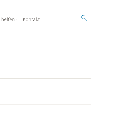
 helfen?
Kontakt