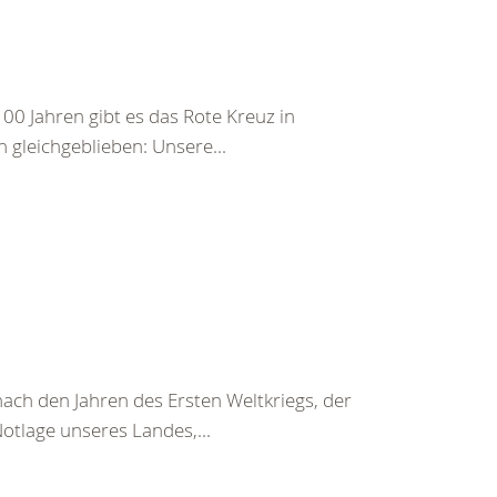
00 Jahren gibt es das Rote Kreuz in
ch gleichgeblieben: Unsere...
ach den Jahren des Ersten Weltkriegs, der
Notlage unseres Landes,...