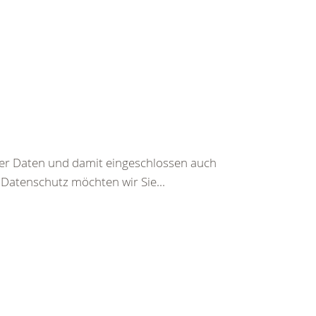
er Daten und damit eingeschlossen auch
 Datenschutz möchten wir Sie...