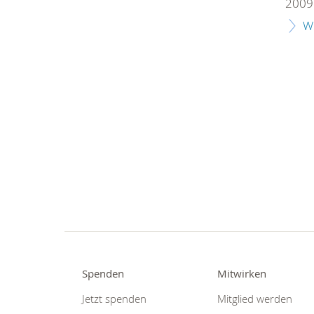
2009 
W
Spenden
Mitwirken
Jetzt spenden
Mitglied werden