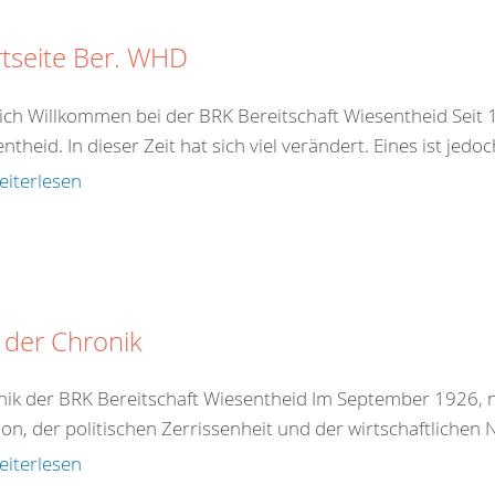
rtseite Ber. WHD
ich Willkommen bei der BRK Bereitschaft Wiesentheid Seit 1
ntheid. In dieser Zeit hat sich viel verändert. Eines ist jedo
eiterlesen
 der Chronik
ik der BRK Bereitschaft Wiesentheid Im September 1926, n
tion, der politischen Zerrissenheit und der wirtschaftlichen 
eiterlesen