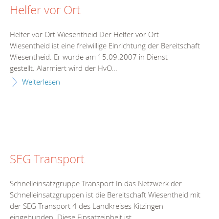
Helfer vor Ort
Helfer vor Ort Wiesentheid Der Helfer vor Ort
Wiesentheid ist eine freiwillige Einrichtung der Bereitschaft
Wiesentheid. Er wurde am 15.09.2007 in Dienst
gestellt. Alarmiert wird der HvO...
Weiterlesen
SEG Transport
Schnelleinsatzgruppe Transport In das Netzwerk der
Schnelleinsatzgruppen ist die Bereitschaft Wiesentheid mit
der SEG Transport 4 des Landkreises Kitzingen
eingebunden. Diese Einsatzeinheit ist...