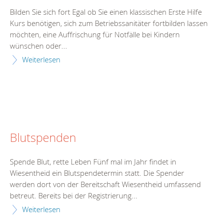
Bilden Sie sich fort Egal ob Sie einen klassischen Erste Hilfe
Kurs benötigen, sich zum Betriebssanitäter fortbilden lassen
möchten, eine Auffrischung für Notfälle bei Kindern
wünschen oder...
Weiterlesen
Blutspenden
Spende Blut, rette Leben Fünf mal im Jahr findet in
Wiesentheid ein Blutspendetermin statt. Die Spender
werden dort von der Bereitschaft Wiesentheid umfassend
betreut. Bereits bei der Registrierung...
Weiterlesen