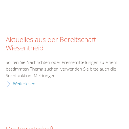
Aktuelles aus der Bereitschaft
Wiesentheid
Sollten Sie Nachrichten oder Pressemitteilungen zu einem
bestimmten Thema suchen, verwenden Sie bitte auch die
Suchfunktion. Meldungen
Weiterlesen