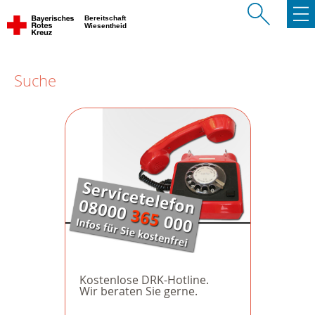
Bereitschaft
Wiesentheid
Suche
Kostenlose DRK-Hotline.
Wir beraten Sie gerne.