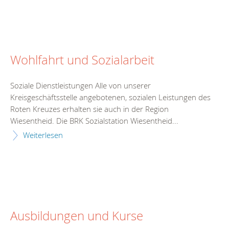
Wohlfahrt und Sozialarbeit
Soziale Dienstleistungen Alle von unserer
Kreisgeschäftsstelle angebotenen, sozialen Leistungen des
Roten Kreuzes erhalten sie auch in der Region
Wiesentheid. Die BRK Sozialstation Wiesentheid...
Weiterlesen
Ausbildungen und Kurse