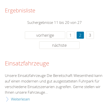
Ergebnisliste
Suchergebnisse 11 bis 20 von 27
vorherige
1
2
3
nächste
Einsatzfahrzeuge
Unsere Einsatzfahrzeuge Die Bereitschaft Wiesentheid kann
auf einen modernen und gut ausgestatteten Fuhrpark für
verschiedene Einsatzszenarien zugreifen. Gerne stellen wir
Ihnen unsere Fahrzeuge...
Weiterlesen