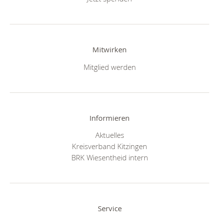
Mitwirken
Mitglied werden
Informieren
Aktuelles
Kreisverband Kitzingen
BRK Wiesentheid intern
Service