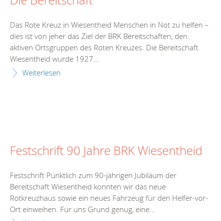
Die Bereitschaft
Das Rote Kreuz in Wiesentheid Menschen in Not zu helfen –
dies ist von jeher das Ziel der BRK Bereitschaften, den
aktiven Ortsgruppen des Roten Kreuzes. Die Bereitschaft
Wiesentheid wurde 1927...
Weiterlesen
Festschrift 90 Jahre BRK Wiesentheid
Festschrift Pünktlich zum 90-jährigen Jubiläum der
Bereitschaft Wiesentheid konnten wir das neue
Rotkreuzhaus sowie ein neues Fahrzeug für den Helfer-vor-
Ort einweihen. Für uns Grund genug, eine...