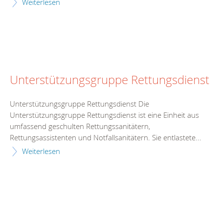
Weiterlesen
Unterstützungsgruppe Rettungsdienst
Unterstützungsgruppe Rettungsdienst Die
Unterstützungsgruppe Rettungsdienst ist eine Einheit aus
umfassend geschulten Rettungssanitätern,
Rettungsassistenten und Notfallsanitätern. Sie entlastete...
Weiterlesen