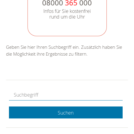
08000
365
000
Infos für Sie kostenfrei
rund um die Uhr
Geben Sie hier Ihren Suchbegriff ein. Zusätzlich haben Sie
die Möglichkeit ihre Ergebnisse zu filtern.
Suchen