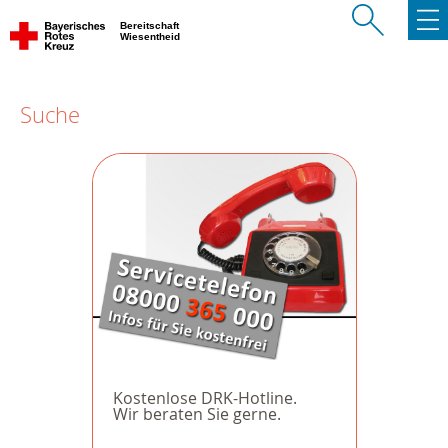
Bereitschaft
Wiesentheid
Suche
Kostenlose DRK-Hotline.
Wir beraten Sie gerne.