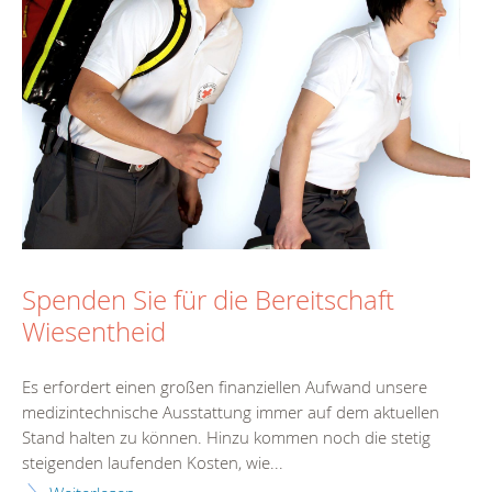
Spenden Sie für die Bereitschaft
Wiesentheid
Es erfordert einen großen finanziellen Aufwand unsere
medizintechnische Ausstattung immer auf dem aktuellen
Stand halten zu können. Hinzu kommen noch die stetig
steigenden laufenden Kosten, wie...