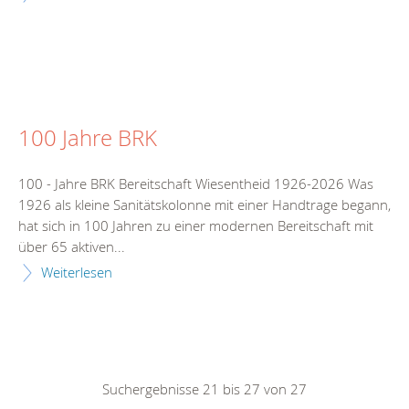
100 Jahre BRK
100 - Jahre BRK Bereitschaft Wiesentheid 1926-2026 Was
1926 als kleine Sanitätskolonne mit einer Handtrage begann,
hat sich in 100 Jahren zu einer modernen Bereitschaft mit
über 65 aktiven...
Weiterlesen
Suchergebnisse 21 bis 27 von 27