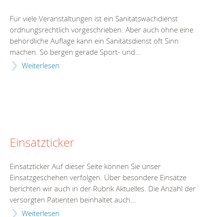
Für viele Veranstaltungen ist ein Sanitätswachdienst
ordnungsrechtlich vorgeschrieben. Aber auch ohne eine
behördliche Auflage kann ein Sanitätsdienst oft Sinn
machen. So bergen gerade Sport- und...
Weiterlesen
Einsatzticker
Einsatzticker Auf dieser Seite können Sie unser
Einsatzgeschehen verfolgen. Über besondere Einsätze
berichten wir auch in der Rubrik Aktuelles. Die Anzahl der
versorgten Patienten beinhaltet auch...
Weiterlesen