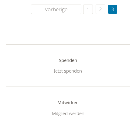
vorherige
1
2
3
Spenden
Jetzt spenden
Mitwirken
Mitglied werden