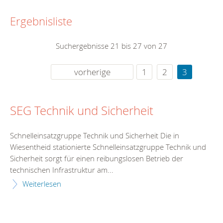
Ergebnisliste
Suchergebnisse 21 bis 27 von 27
vorherige
1
2
3
SEG Technik und Sicherheit
Schnelleinsatzgruppe Technik und Sicherheit Die in
Wiesentheid stationierte Schnelleinsatzgruppe Technik und
Sicherheit sorgt für einen reibungslosen Betrieb der
technischen Infrastruktur am...
Weiterlesen