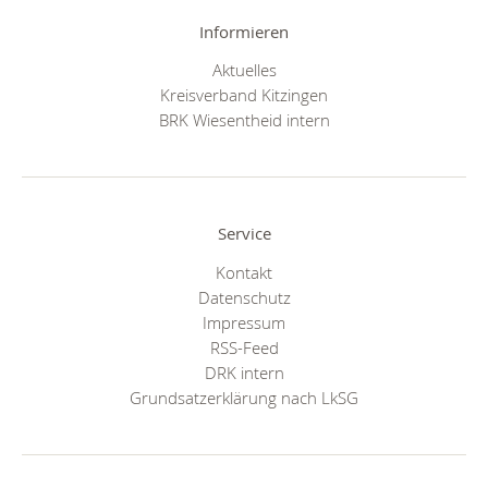
Informieren
Aktuelles
Kreisverband Kitzingen
BRK Wiesentheid intern
Service
Kontakt
Datenschutz
Impressum
RSS-Feed
DRK intern
Grundsatzerklärung nach LkSG