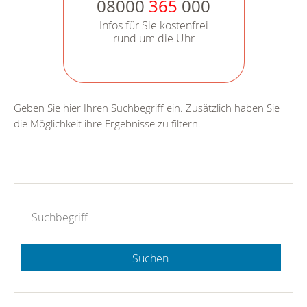
08000
365
000
Infos für Sie kostenfrei
rund um die Uhr
Geben Sie hier Ihren Suchbegriff ein. Zusätzlich haben Sie
die Möglichkeit ihre Ergebnisse zu filtern.
Suchen