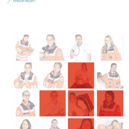
Weiterlesen