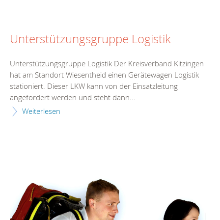
Unterstützungsgruppe Logistik
Unterstützungsgruppe Logistik Der Kreisverband Kitzingen
hat am Standort Wiesentheid einen Gerätewagen Logistik
stationiert. Dieser LKW kann von der Einsatzleitung
angefordert werden und steht dann...
Weiterlesen