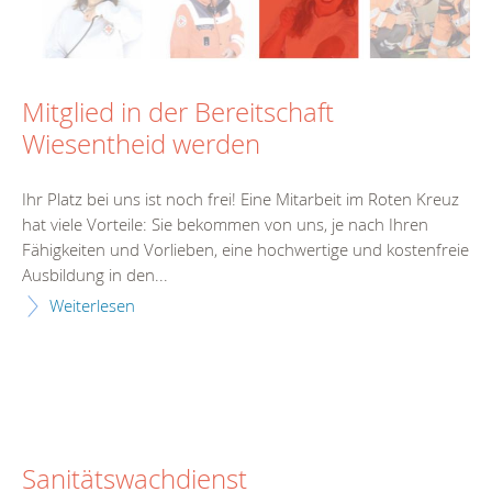
Mitglied in der Bereitschaft
Wiesentheid werden
Ihr Platz bei uns ist noch frei! Eine Mitarbeit im Roten Kreuz
hat viele Vorteile: Sie bekommen von uns, je nach Ihren
Fähigkeiten und Vorlieben, eine hochwertige und kostenfreie
Ausbildung in den...
Weiterlesen
Sanitätswachdienst