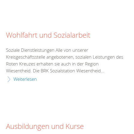
Wohlfahrt und Sozialarbeit
Soziale Dienstleistungen Alle von unserer
Kreisgeschäftsstelle angebotenen, sozialen Leistungen des
Roten Kreuzes erhalten sie auch in der Region
Wiesentheid. Die BRK Sozialstation Wiesentheid...
Weiterlesen
Ausbildungen und Kurse