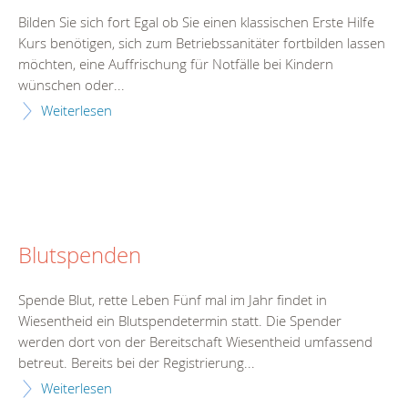
Bilden Sie sich fort Egal ob Sie einen klassischen Erste Hilfe
Kurs benötigen, sich zum Betriebssanitäter fortbilden lassen
möchten, eine Auffrischung für Notfälle bei Kindern
wünschen oder...
Weiterlesen
Blutspenden
Spende Blut, rette Leben Fünf mal im Jahr findet in
Wiesentheid ein Blutspendetermin statt. Die Spender
werden dort von der Bereitschaft Wiesentheid umfassend
betreut. Bereits bei der Registrierung...
Weiterlesen