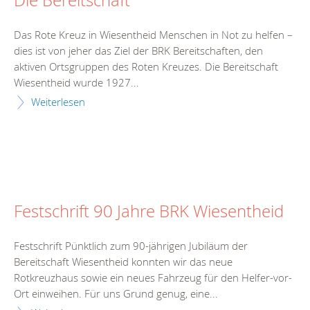
Die Bereitschaft
Das Rote Kreuz in Wiesentheid Menschen in Not zu helfen –
dies ist von jeher das Ziel der BRK Bereitschaften, den
aktiven Ortsgruppen des Roten Kreuzes. Die Bereitschaft
Wiesentheid wurde 1927...
Weiterlesen
Festschrift 90 Jahre BRK Wiesentheid
Festschrift Pünktlich zum 90-jährigen Jubiläum der
Bereitschaft Wiesentheid konnten wir das neue
Rotkreuzhaus sowie ein neues Fahrzeug für den Helfer-vor-
Ort einweihen. Für uns Grund genug, eine...