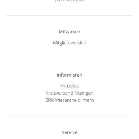
Mitwirken
Mitglied werden
Informieren
Aktuelles
Kreisverband Kitzingen
BRK Wiesentheid intern
Service