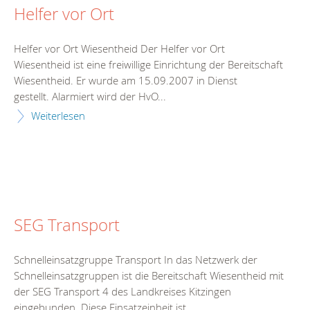
Helfer vor Ort
Helfer vor Ort Wiesentheid Der Helfer vor Ort
Wiesentheid ist eine freiwillige Einrichtung der Bereitschaft
Wiesentheid. Er wurde am 15.09.2007 in Dienst
gestellt. Alarmiert wird der HvO...
Weiterlesen
SEG Transport
Schnelleinsatzgruppe Transport In das Netzwerk der
Schnelleinsatzgruppen ist die Bereitschaft Wiesentheid mit
der SEG Transport 4 des Landkreises Kitzingen
eingebunden. Diese Einsatzeinheit ist...