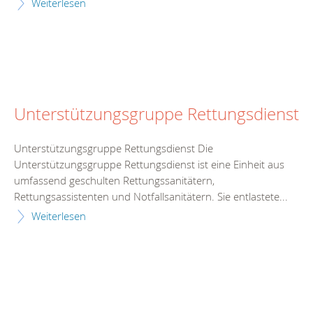
Weiterlesen
Unterstützungsgruppe Rettungsdienst
Unterstützungsgruppe Rettungsdienst Die
Unterstützungsgruppe Rettungsdienst ist eine Einheit aus
umfassend geschulten Rettungssanitätern,
Rettungsassistenten und Notfallsanitätern. Sie entlastete...
Weiterlesen