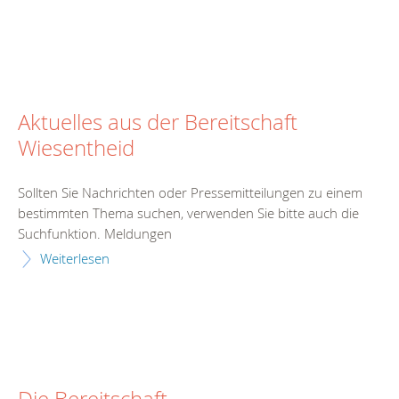
Aktuelles aus der Bereitschaft
Wiesentheid
Sollten Sie Nachrichten oder Pressemitteilungen zu einem
bestimmten Thema suchen, verwenden Sie bitte auch die
Suchfunktion. Meldungen
Weiterlesen