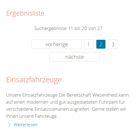
Ergebnisliste
Suchergebnisse 11 bis 20 von 27
vorherige
1
2
3
nächste
Einsatzfahrzeuge
Unsere Einsatzfahrzeuge Die Bereitschaft Wiesentheid kann
auf einen modernen und gut ausgestatteten Fuhrpark für
verschiedene Einsatzszenarien zugreifen. Gerne stellen wir
Ihnen unsere Fahrzeuge...
Weiterlesen