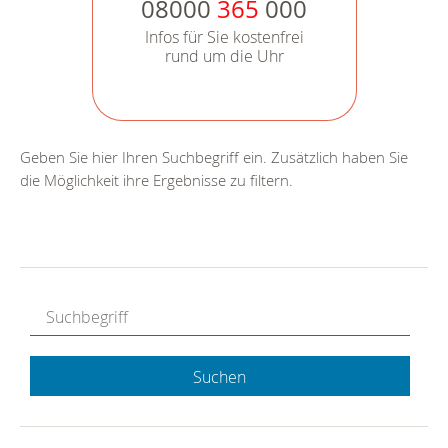
08000
365
000
Infos für Sie kostenfrei
rund um die Uhr
Geben Sie hier Ihren Suchbegriff ein. Zusätzlich haben Sie
die Möglichkeit ihre Ergebnisse zu filtern.
Suchen