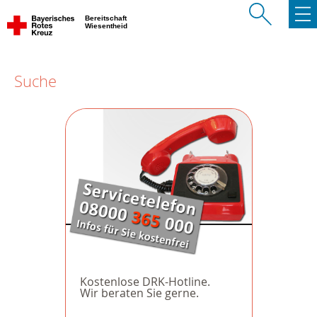
Bereitschaft
Wiesentheid
Suche
Kostenlose DRK-Hotline.
Wir beraten Sie gerne.