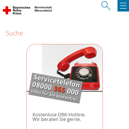
Bereitschaft
Wiesentheid
Suche
Kostenlose DRK-Hotline.
Wir beraten Sie gerne.