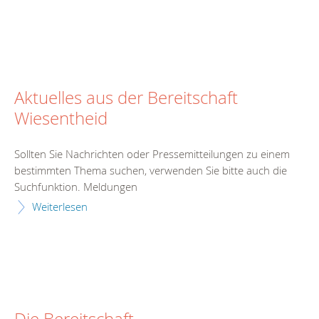
Aktuelles aus der Bereitschaft
Wiesentheid
Sollten Sie Nachrichten oder Pressemitteilungen zu einem
bestimmten Thema suchen, verwenden Sie bitte auch die
Suchfunktion. Meldungen
Weiterlesen