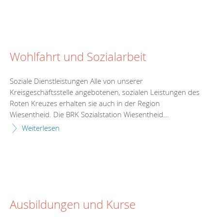
Wohlfahrt und Sozialarbeit
Soziale Dienstleistungen Alle von unserer
Kreisgeschäftsstelle angebotenen, sozialen Leistungen des
Roten Kreuzes erhalten sie auch in der Region
Wiesentheid. Die BRK Sozialstation Wiesentheid...
Weiterlesen
Ausbildungen und Kurse