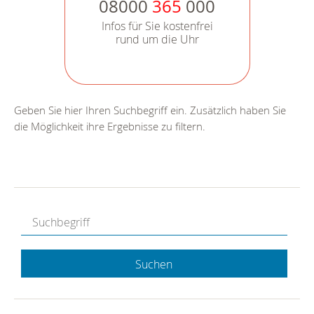
08000
365
000
Infos für Sie kostenfrei
rund um die Uhr
Geben Sie hier Ihren Suchbegriff ein. Zusätzlich haben Sie
die Möglichkeit ihre Ergebnisse zu filtern.
Suchen