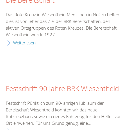
Die Bereitschaft
Das Rote Kreuz in Wiesentheid Menschen in Not zu helfen –
dies ist von jeher das Ziel der BRK Bereitschaften, den
aktiven Ortsgruppen des Roten Kreuzes. Die Bereitschaft
Wiesentheid wurde 1927...
Weiterlesen
Festschrift 90 Jahre BRK Wiesentheid
Festschrift Pünktlich zum 90-jährigen Jubiläum der
Bereitschaft Wiesentheid konnten wir das neue
Rotkreuzhaus sowie ein neues Fahrzeug für den Helfer-vor-
Ort einweihen. Für uns Grund genug, eine...