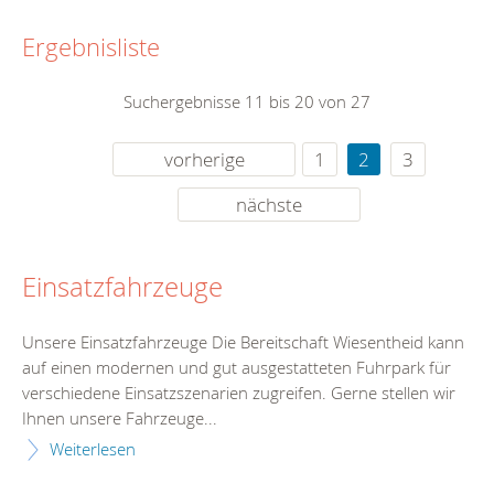
Ergebnisliste
Suchergebnisse 11 bis 20 von 27
vorherige
1
2
3
nächste
Einsatzfahrzeuge
Unsere Einsatzfahrzeuge Die Bereitschaft Wiesentheid kann
auf einen modernen und gut ausgestatteten Fuhrpark für
verschiedene Einsatzszenarien zugreifen. Gerne stellen wir
Ihnen unsere Fahrzeuge...
Weiterlesen