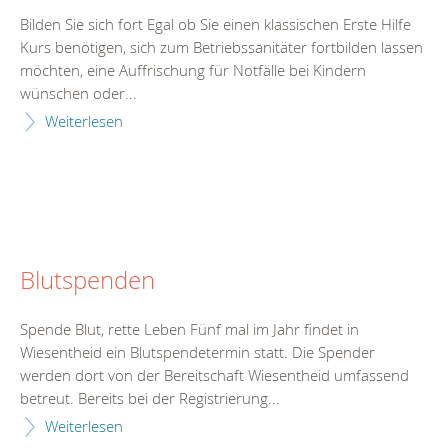
Bilden Sie sich fort Egal ob Sie einen klassischen Erste Hilfe
Kurs benötigen, sich zum Betriebssanitäter fortbilden lassen
möchten, eine Auffrischung für Notfälle bei Kindern
wünschen oder...
Weiterlesen
Blutspenden
Spende Blut, rette Leben Fünf mal im Jahr findet in
Wiesentheid ein Blutspendetermin statt. Die Spender
werden dort von der Bereitschaft Wiesentheid umfassend
betreut. Bereits bei der Registrierung...
Weiterlesen