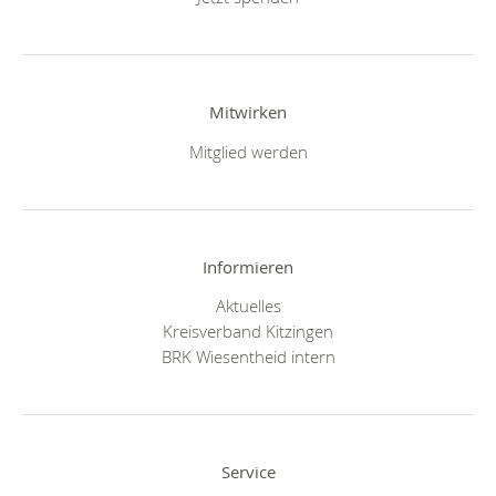
Mitwirken
Mitglied werden
Informieren
Aktuelles
Kreisverband Kitzingen
BRK Wiesentheid intern
Service