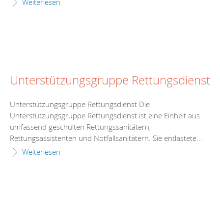
Weiterlesen
Unterstützungsgruppe Rettungsdienst
Unterstützungsgruppe Rettungsdienst Die
Unterstützungsgruppe Rettungsdienst ist eine Einheit aus
umfassend geschulten Rettungssanitätern,
Rettungsassistenten und Notfallsanitätern. Sie entlastete...
Weiterlesen