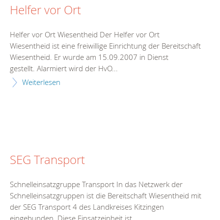
Helfer vor Ort
Helfer vor Ort Wiesentheid Der Helfer vor Ort
Wiesentheid ist eine freiwillige Einrichtung der Bereitschaft
Wiesentheid. Er wurde am 15.09.2007 in Dienst
gestellt. Alarmiert wird der HvO...
Weiterlesen
SEG Transport
Schnelleinsatzgruppe Transport In das Netzwerk der
Schnelleinsatzgruppen ist die Bereitschaft Wiesentheid mit
der SEG Transport 4 des Landkreises Kitzingen
eingebunden. Diese Einsatzeinheit ist...